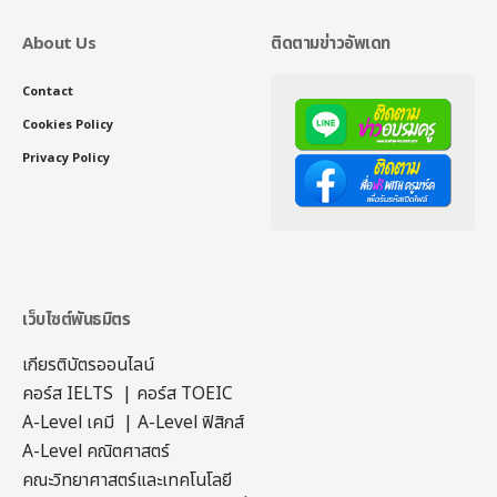
About Us
ติดตามข่าวอัพเดท
Contact
Cookies Policy
Privacy Policy
เว็บไซต์พันธมิตร
เกียรติบัตรออนไลน์
คอร์ส IELTS
|
คอร์ส TOEIC
A-Level เคมี
|
A-Level ฟิสิกส์
A-Level คณิตศาสตร์
คณะวิทยาศาสตร์และเทคโนโลยี