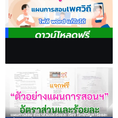
แผนการสอนวิชาอื่น ๆ
แจกฟรี ไฟล์แผนการสอนเพศวิถีศึกษา
9 กรกฎาคม 2023
ครูมาร์ค
แผนการสอน อัตราส่วนและร้อยละ เรื่อง โจทย์ปัญหาร้อยละ