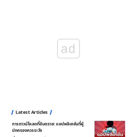
ad
Latest Articles
การดาวน์โหลดที่อันตราย: แอปพลิเคชันที่ผู้
ปกครองควรระวัง