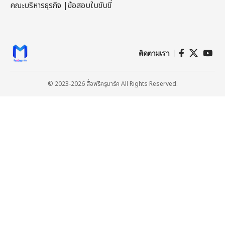
คณะบริหารธุรกิจ
|
ข้อสอบใบขับขี่
ติดตามเรา
© 2023-2026 สื่อฟรีครูมาร์ค All Rights Reserved.