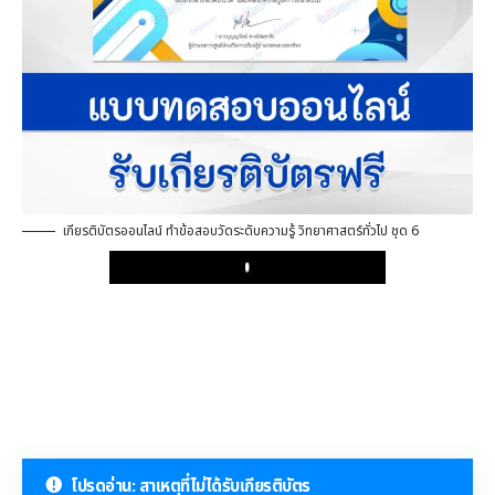
เกียรติบัตรออนไลน์ ทำข้อสอบวัดระดับความรู้ วิทยาศาสตร์ทั่วไป ชุด 6
Play
โปรดอ่าน: สาเหตุที่ไม่ได้รับเกียรติบัตร