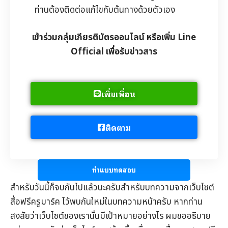
ท่านต้องติดต่อแก้ไขกับต้นทางด้วยตัวเอง
เข้าร่วมกลุ่มเกียรติบัตรออนไลน์ หรือเพิ่ม Line
Official เพื่อรับข่าวสาร
เพิ่มเพื่อน
ติดตาม
ทำแบบทดสอบ
สำหรับวันนี้ก็จบกันไปแล้วนะครับสำหรับบทความจากเว็บไซต์
สื่อฟรีครูมาร์ค
ไว้พบกันใหม่ในบทความหน้าครับ หากท่าน
สงสัยว่าเว็บไซต์ของเรานั่นมีเป้าหมายอย่างไร ผมขออธิบาย