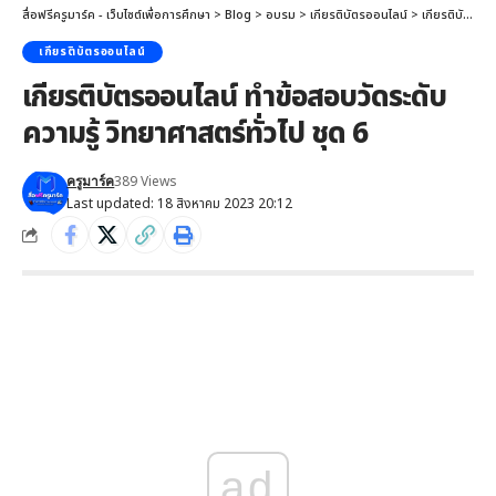
สื่อฟรีครูมาร์ค - เว็บไซต์เพื่อการศึกษา
>
Blog
>
อบรม
>
เกียรติบัตรออนไลน์
>
เกียรติบัตรออนไลน์ ทำข้อสอบวัดระดับความรู้ วิทยาศาสตร์ทั่วไป ชุด 6
เกียรติบัตรออนไลน์
เกียรติบัตรออนไลน์ ทำข้อสอบวัดระดับ
ความรู้ วิทยาศาสตร์ทั่วไป ชุด 6
389 Views
ครูมาร์ค
Last updated: 18 สิงหาคม 2023 20:12
ad