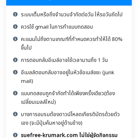
ระบบเต็มหรือถึงจำนวนจำกัดต่อวัน ให้รอวันถัดไป
ควรใช้ gmail ในการทำแบบทดสอบ
คะแนนไม่ถึงตามเกณฑ์ที่กำหนดควรทำให้ได้ 80%
ขึ้นไป
การตอบกลับอีเมล์อาจใช้เวลานานถึง 1 วัน
อีเมลล์ตอบกลับอาจอยู่ในหัวข้อเมล์ขยะ (junk
mail)
แบบทดสอบถูกจำกัดทำได้เพียงครั้งเดียว(ต้อง
เปลี่ยนเมลล์ใหม่)
บางการอบรมต้องดาวน์โหลดเกียรติบัตรด้วยตัว
เอง (จะมีปุ่มค้นหาอยู่ด้านข้าง)
suefree-krumark.com ไม่ใช่ผู้จัดกิจกรรม