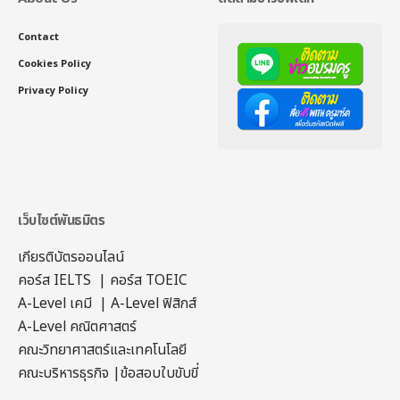
Contact
Cookies Policy
Privacy Policy
เว็บไซต์พันธมิตร
เกียรติบัตรออนไลน์
คอร์ส IELTS
|
คอร์ส TOEIC
A-Level เคมี
|
A-Level ฟิสิกส์
A-Level คณิตศาสตร์
คณะวิทยาศาสตร์และเทคโนโลยี
คณะบริหารธุรกิจ
|
ข้อสอบใบขับขี่