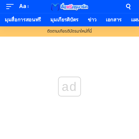
Aa
มุมสื่อการสอนฟรี
มุมเกียรติบัตร
ข่าว
เอกสาร
แผ
ติดตามเกียรติบัตรมาใหม่ที่นี่
ad