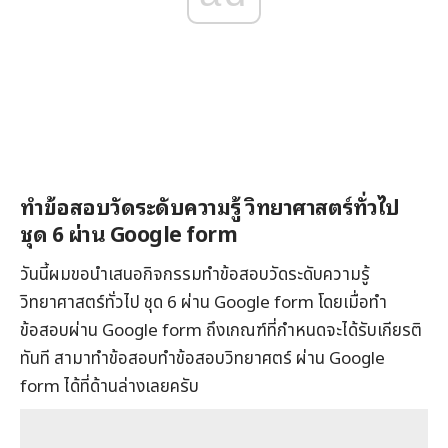
ทำข้อสอบวัดระดับความรู้ วิทยาศาสตร์ทั่วไป
ชุด 6 ผ่าน Google form
วันนี้ผมขอนำเสนอกิจกรรมทำข้อสอบวัดระดับความรู้
วิทยาศาสตร์ทั่วไป ชุด 6 ผ่าน Google form โดยเมื่อทำ
ข้อสอบผ่าน Google form ถึงเกณฑ์ที่กำหนดจะได้รับเกียรติ
ทันที สามาทำข้อสอบทำข้อสอบวิทยาศตร์ ผ่าน Google
form ได้ที่ด้านล่างเลยครับ