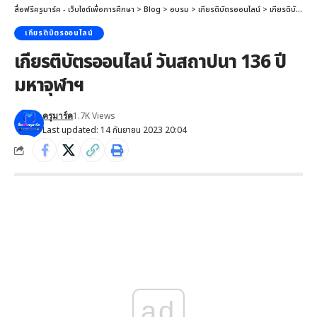
สื่อฟรีครูมาร์ค - เว็บไซต์เพื่อการศึกษา
>
Blog
>
อบรม
>
เกียรติบัตรออนไลน์
>
เกียรติบัตรออนไลน์ วันสถาปนา 136 ปี มหาจุฬาฯ
เกียรติบัตรออนไลน์
เกียรติบัตรออนไลน์ วันสถาปนา 136 ปี
มหาจุฬาฯ
1.7K Views
ครูมาร์ค
Last updated: 14 กันยายน 2023 20:04
ad