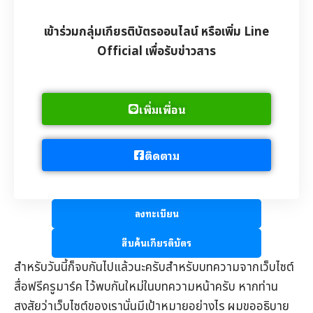
เข้าร่วมกลุ่มเกียรติบัตรออนไลน์ หรือเพิ่ม Line
Official เพื่อรับข่าวสาร
เพิ่มเพื่อน
ติดตาม
ลงทะเบียน
สืบค้นเกียรติบัตร
สำหรับวันนี้ก็จบกันไปแล้วนะครับสำหรับบทความจากเว็บไซต์
สื่อฟรีครูมาร์ค
ไว้พบกันใหม่ในบทความหน้าครับ หากท่าน
สงสัยว่าเว็บไซต์ของเรานั่นมีเป้าหมายอย่างไร ผมขออธิบาย