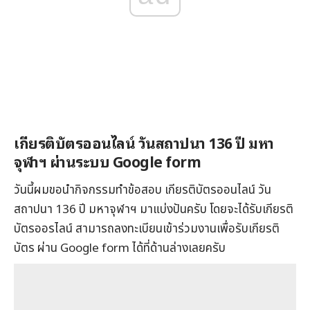
เกียรติบัตรออนไลน์ วันสถาปนา 136 ปี มหา
จุฬาฯ ผ่านระบบ Google form
วันนี้ผมขอนำกิจกรรมทำข้อสอบ เกียรติบัตรออนไลน์ วัน
สถาปนา 136 ปี มหาจุฬาฯ มาแบ่งปันครับ โดยจะได้รับเกียรติ
บัตรออรไลน์ สามารถลงทะเบียนเข้าร่วมงานเพื่อรับเกียรติ
บัตร ผ่าน Google form ได้ที่ด้านล่างเลยครับ