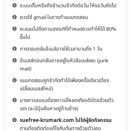
ระบบเต็มหรือถึงจำนวนจำกัดต่อวัน ให้รอวันถัดไป
ควรใช้ gmail ในการทำแบบทดสอบ
คะแนนไม่ถึงตามเกณฑ์ที่กำหนดควรทำให้ได้ 80%
ขึ้นไป
การตอบกลับอีเมล์อาจใช้เวลานานถึง 1 วัน
อีเมลล์ตอบกลับอาจอยู่ในหัวข้อเมล์ขยะ (junk
mail)
แบบทดสอบถูกจำกัดทำได้เพียงครั้งเดียว(ต้อง
เปลี่ยนเมลล์ใหม่)
บางการอบรมต้องดาวน์โหลดเกียรติบัตรด้วยตัว
เอง (จะมีปุ่มค้นหาอยู่ด้านข้าง)
suefree-krumark.com ไม่ใช่ผู้จัดกิจกรรม
ท่านต้องติดต่อแก้ไขกับต้นทางด้วยตัวเอง