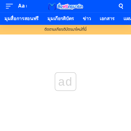
Aa
มุมสื่อการสอนฟรี
มุมเกียรติบัตร
ข่าว
เอกสาร
แผ
ติดตามเกียรติบัตรมาใหม่ที่นี่
ad