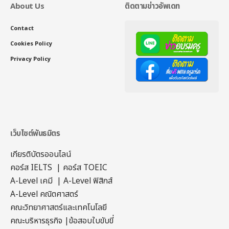
About Us
ติดตามข่าวอัพเดท
Contact
Cookies Policy
Privacy Policy
เว็บไซต์พันธมิตร
เกียรติบัตรออนไลน์
คอร์ส IELTS
|
คอร์ส TOEIC
A-Level เคมี
|
A-Level ฟิสิกส์
A-Level คณิตศาสตร์
คณะวิทยาศาสตร์และเทคโนโลยี
คณะบริหารธุรกิจ
|
ข้อสอบใบขับขี่