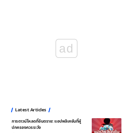
ad
Latest Articles
การดาวน์โหลดที่อันตราย: แอปพลิเคชันที่ผู้
ปกครองควรระวัง