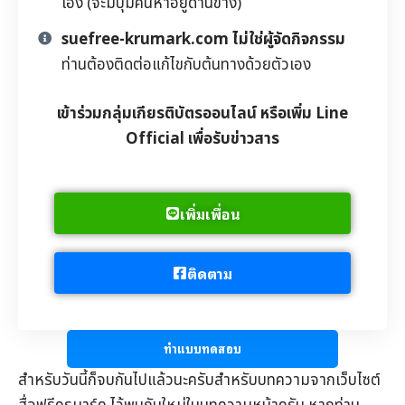
เอง (จะมีปุ่มค้นหาอยู่ด้านข้าง)
suefree-krumark.com ไม่ใช่ผู้จัดกิจกรรม
ท่านต้องติดต่อแก้ไขกับต้นทางด้วยตัวเอง
เข้าร่วมกลุ่มเกียรติบัตรออนไลน์ หรือเพิ่ม Line
Official เพื่อรับข่าวสาร
เพิ่มเพื่อน
ติดตาม
ทำแบบทดสอบ
สำหรับวันนี้ก็จบกันไปแล้วนะครับสำหรับบทความจากเว็บไซต์