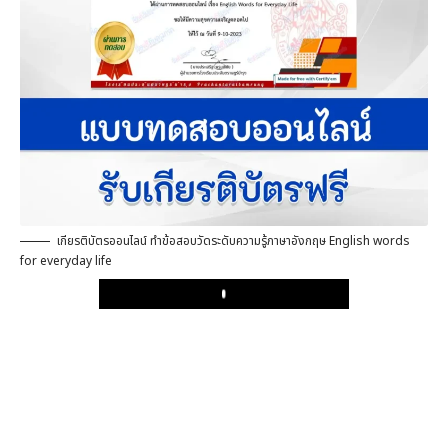
เกียรติบัตรออนไลน์ ทำข้อสอบวัดระดับความรู้ภาษาอังกฤษ English words
for everyday life
Play