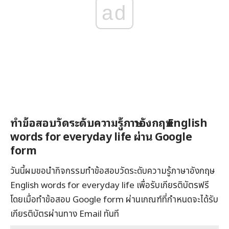
ad
ทำข้อสอบวัดระดับความรู้ภาษาอังกฤษ English
words for everyday life ผ่าน Google
form
วันนี้ผมขอนำกิจกรรมทำข้อสอบวัดระดับความรู้ภาษาอังกฤษ
English words for everyday life เพื่อรับเกียรติบัตรฟรี
โดยเมื่อทำข้อสอบ Google form ผ่านเกณฑ์ที่กำหนดจะได้รับ
เกียรติบัตรผ่านทาง Email ทันที