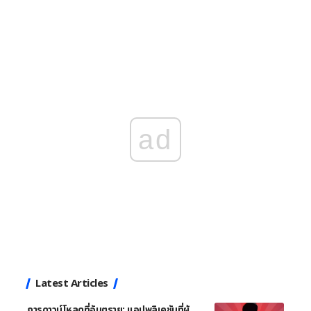
ad
Latest Articles
การดาวน์โหลดที่อันตราย: แอปพลิเคชันที่ผู้