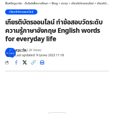
สื่อฟรีครูมาร์ค - เว็บไซต์เพื่อการศึกษา
>
Blog
>
อบรม
>
เกียรติบัตรออนไลน์
>
เกียรติบัตรออนไลน์ ทำข้อสอบวัดระดับความรู้ภาษาอังกฤษ English words for everyday life
เกียรติบัตรออนไลน์
เกียรติบัตรออนไลน์ ทำข้อสอบวัดระดับ
ความรู้ภาษาอังกฤษ English words
for everyday life
2.3K Views
ครูมาร์ค
Last updated: 9 ตุลาคม 2023 11:18