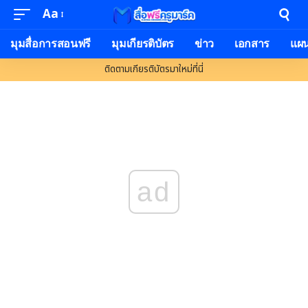
Aa
มุมสื่อการสอนฟรี
มุมเกียรติบัตร
ข่าว
เอกสาร
แผ
ติดตามเกียรติบัตรมาใหม่ที่นี่
ad