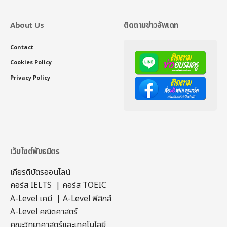
About Us
ติดตามข่าวอัพเดท
Contact
Cookies Policy
Privacy Policy
เว็บไซต์พันธมิตร
เกียรติบัตรออนไลน์
คอร์ส IELTS
|
คอร์ส TOEIC
A-Level เคมี
|
A-Level ฟิสิกส์
A-Level คณิตศาสตร์
คณะวิทยาศาสตร์และเทคโนโลยี