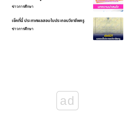
ข่าวการศึกษา
เช็คที่นี่ ประกาศผลสอบใบประกอบวิชาชีพครู
ข่าวการศึกษา
ad