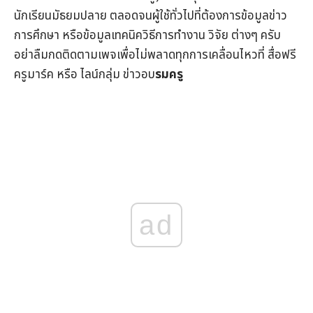
นักเรียนมัธยมปลาย ตลอดจนผู้ใช้ทั่วไปที่ต้องการข้อมูล
ข่าว
การศึกษา
หรือข้อมูลเทคนิควิธีการทำงาน วิจัย ต่างๆ ครับ
อย่าลืมกดติดตามเพจเพื่อไม่พลาดทุกการเคลื่อนไหวที่
สื่อฟรี
ครูมาร์ค
หรือ ไลน์กลุ่ม
ข่าวอบ
รมครู
ad