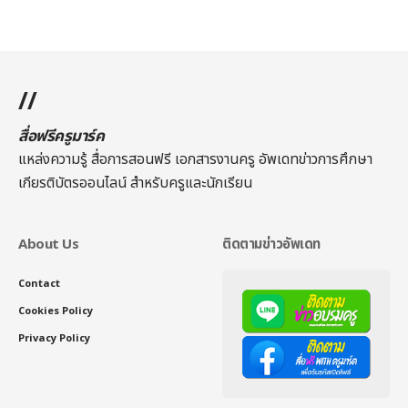
//
สื่อฟรีครูมาร์ค
แหล่งความรู้ สื่อการสอนฟรี เอกสารงานครู อัพเดทข่าวการศึกษา
เกียรติบัตรออนไลน์
สำหรับครูและนักเรียน
About Us
ติดตามข่าวอัพเดท
Contact
Cookies Policy
Privacy Policy