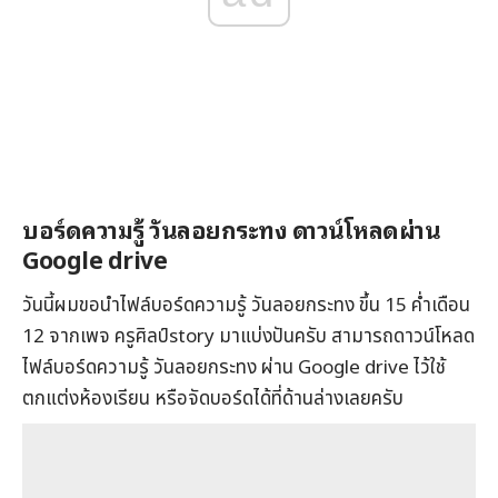
บอร์ดความรู้ วันลอยกระทง ดาวน์โหลดผ่าน
Google drive
วันนี้ผมขอนำไฟล์บอร์ดความรู้ วันลอยกระทง ขึ้น 15 ค่ำเดือน
12 จากเพจ
ครูศิลป์story
มาแบ่งปันครับ สามารถดาวน์โหลด
ไฟล์บอร์ดความรู้ วันลอยกระทง ผ่าน Google drive ไว้ใช้
ตกแต่งห้องเรียน หรือจัดบอร์ดได้ที่ด้านล่างเลยครับ