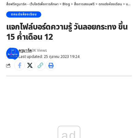
สื่อฟรีครูมาร์ค - เว็บไซต์เพื่อการศึกษา
>
Blog
>
สื่อการสอนฟรี
>
ตกแต่งห้องเรียน
>
แจกไฟล์บอร์ดความรู้ วันลอยกระทง ขึ้น 15 ค่ำเดือน 12
ตกแต่งห้องเรียน
แจกไฟล์บอร์ดความรู้ วันลอยกระทง ขึ้น
15 ค่ำเดือน 12
3K Views
ครูมาร์ค
Last updated: 25 ตุลาคม 2023 19:24
ad