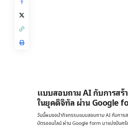
แบบสอบถาม AI กับการสร้างท
ในยุคดิจิทัล ผ่าน Google 
วันนี้ผมขอนำกิจกรรมแบบสอบถาม AI กับการสร้าง
บัตรออนไลน์ ผ่าน Google form มาแบ่งปันครับ 