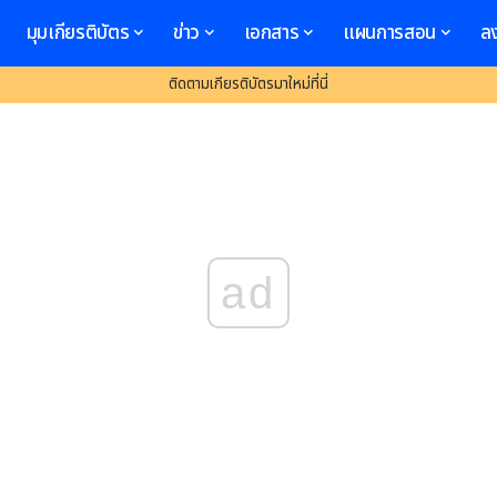
มุมเกียรติบัตร
ข่าว
เอกสาร
แผนการสอน
ล
ติดตามเกียรติบัตรมาใหม่ที่นี่
ad