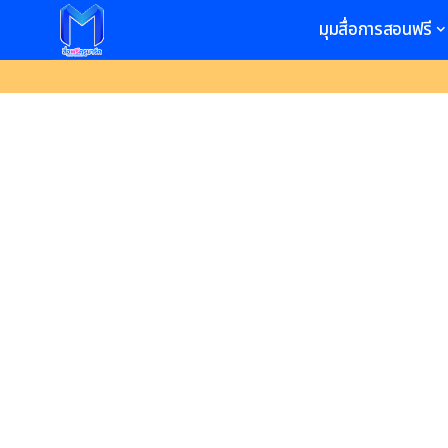
มุมสื่อการสอนฟรี