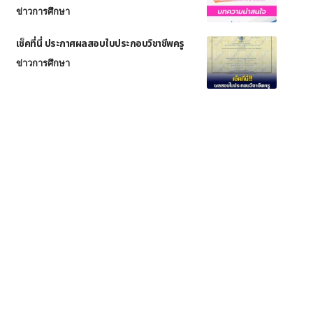
ข่าวการศึกษา
เช็คที่นี่ ประกาศผลสอบใบประกอบวิชาชีพครู
ข่าวการศึกษา