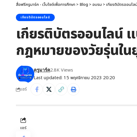
สื่อฟรีครูมาร์ค - เว็บไซต์เพื่อการศึกษา
>
Blog
>
อบรม
>
เกียรติบัตรออนไลน
เกียรติบัตรออนไลน์
เกียรติบัตรออนไลน์ 
กฎหมายของวัยรุ่นในยุ
2.8K Views
ครูมาร์ค
Last updated: 15 พฤศจิกายน 2023 20:20
แชร์
แชร์