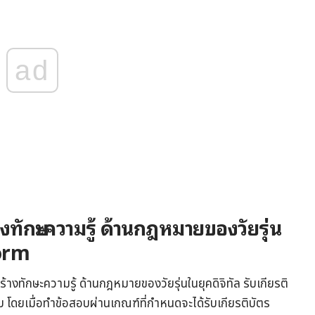
ad
ักษะความรู้ ด้านกฎหมายของวัยรุ่น
form
ทักษะความรู้ ด้านกฎหมายของวัยรุ่นในยุคดิจิทัล รับเกียรติ
โดยเมื่อทำข้อสอบผ่านเกณฑ์ที่กำหนดจะได้รับเกียรติบัตร