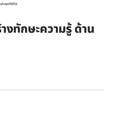
ในยุคดิจิทัล
งทักษะความรู้ ด้าน