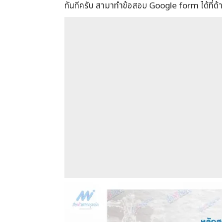
ทันทีครับ สามาทำข้อสอบ Google form ได้ที่ด้