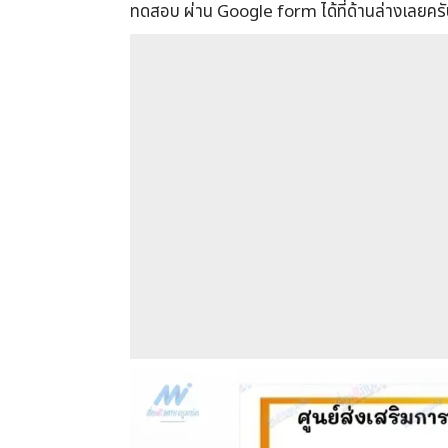
ทดสอบ ผ่าน Google form ได้ที่ด้านล่างเลยคร