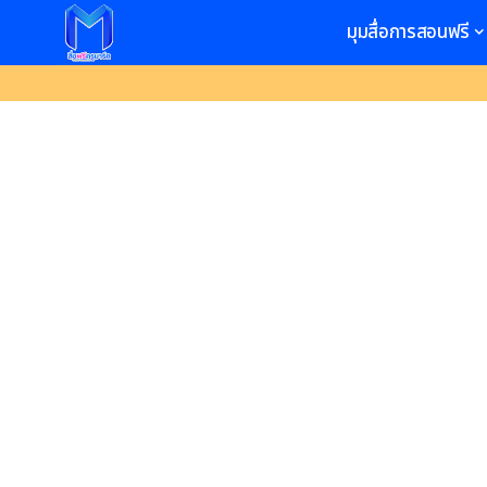
มุมสื่อการสอนฟรี