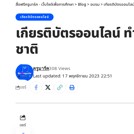
สื่อฟรีครูมาร์ค - เว็บไซต์เพื่อการศึกษา
>
Blog
>
อบรม
>
เกียรติบัตรออนไลน
เกียรติบัตรออนไลน์
เกียรติบัตรออนไลน์ ท
ชาติ
308 Views
ครูมาร์ค
Last updated: 17 พฤศจิกายน 2023 22:51
แชร์
แชร์