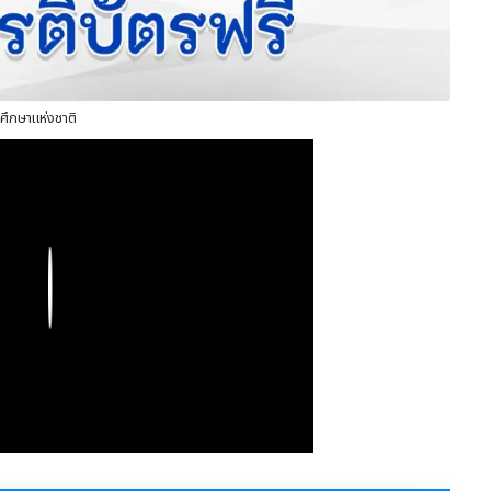
ศึกษาแห่งชาติ
Play