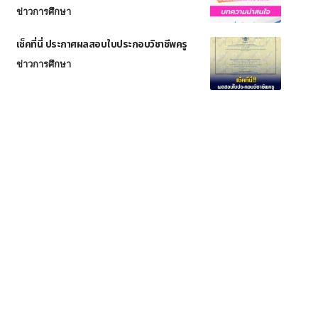
ข่าวการศึกษา
เช็คที่นี่ ประกาศผลสอบใบประกอบวิชาชีพครู
ข่าวการศึกษา