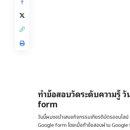
ทำข้อสอบวัดระดับความรู้ ว
form
วันนี้ผมขอนำเสนอกิจกรรมเกียรติบัตรออนไลน์ 
Google form โดยเมื่อทำข้อสอบผ่าน Google f