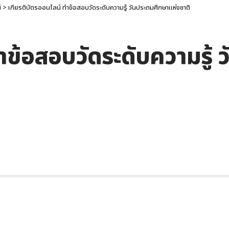
์
>
เกียรติบัตรออนไลน์ ทำข้อสอบวัดระดับความรู้ วันประถมศึกษาแห่งชาติ
ำข้อสอบวัดระดับความรู้