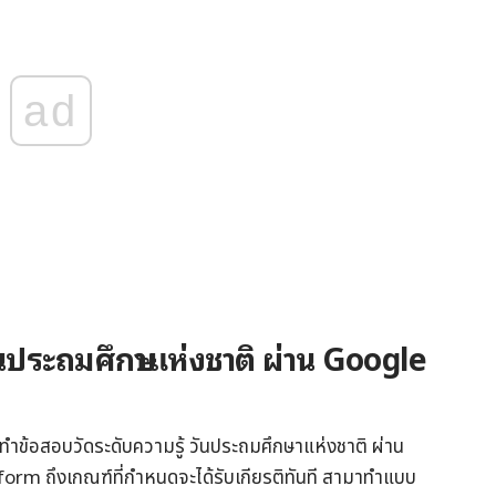
ad
ันประถมศึกษาแห่งชาติ ผ่าน Google
ทำข้อสอบวัดระดับความรู้ วันประถมศึกษาแห่งชาติ ผ่าน
orm ถึงเกณฑ์ที่กำหนดจะได้รับเกียรติทันที สามาทำแบบ