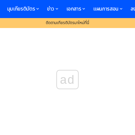
มุมเกียรติบัตร
ข่าว
เอกสาร
แผนการสอน
ล
ติดตามเกียรติบัตรมาใหม่ที่นี่
ad