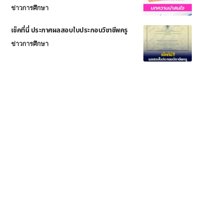
ข่าวการศึกษา
เช็คที่นี่ ประกาศผลสอบใบประกอบวิชาชีพครู
ข่าวการศึกษา