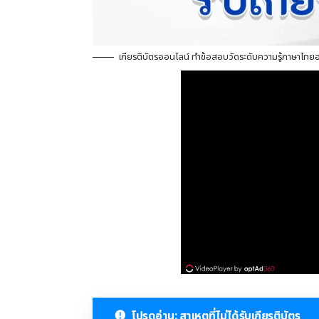
เกียรติบัตรออนไลน์ ทำข้อสอบวัดระดับความรู้ภาษาไทย
โปรดอ่าน: สาเหตุที่ไม่ได้รับเกียรติบัตร