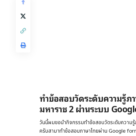
ทำข้อสอบวัดระดับความรู้ภ
มหาราช 2 ผ่านระบบ Goog
วันนี้ผมขอนำกิจกรรมทำข้อสอบวัดระดับความร
ครับสามาทำข้อสอบภาษาไทยผ่าน Google form ไ