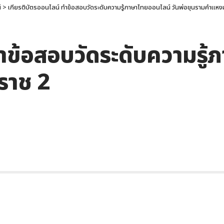
์
>
เกียรติบัตรออนไลน์ ทำข้อสอบวัดระดับความรู้ภาษาไทยออนไลน์ วันพ่อขุนรามคำแหง
ทำข้อสอบวัดระดับความรู้
ราช 2