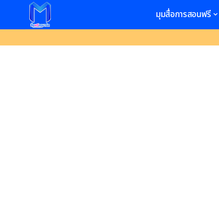
มุมสื่อการสอนฟรี