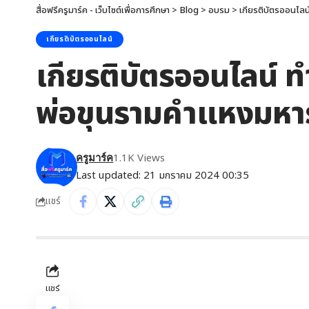
สื่อฟรีครูมาร์ค - เว็บไซต์เพื่อการศึกษา
>
Blog
>
อบรม
>
เกียรติบัตรออนไลน
เกียรติบัตรออนไลน์
เกียรติบัตรออนไลน์ 
พ่อขุนรามคำแหงมหา
1.1K Views
ครูมาร์ค
Last updated: 21 มกราคม 2024 00:35
แชร์
แชร์