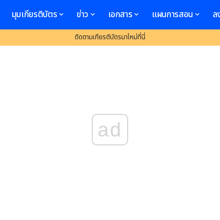
มุมเกียรติบัตร
ข่าว
เอกสาร
แผนการสอน
ล
ติดตามเกียรติบัตรมาใหม่ที่นี่
ad