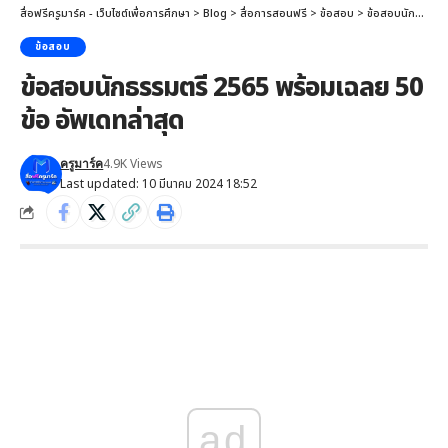
สื่อฟรีครูมาร์ค - เว็บไซต์เพื่อการศึกษา
>
Blog
>
สื่อการสอนฟรี
>
ข้อสอบ
>
ข้อสอบนักธรรมตรี 2565 พร้อมเฉลย 50 ข้อ อัพเดทล่าสุด
ข้อสอบ
ข้อสอบนักธรรมตรี 2565 พร้อมเฉลย 50
ข้อ อัพเดทล่าสุด
4.9K Views
ครูมาร์ค
Last updated: 10 มีนาคม 2024 18:52
ad