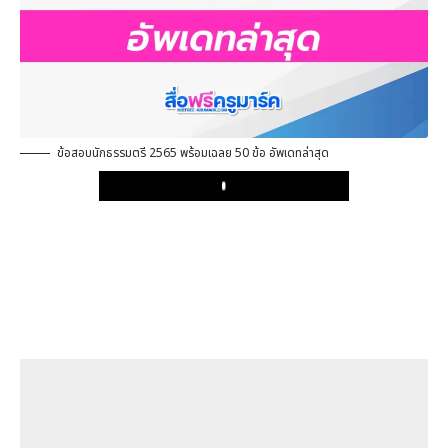
ข้อสอบนักธรรมตรี 2565 พร้อมเฉลย 50 ข้อ อัพเดทล่าสุด
Play