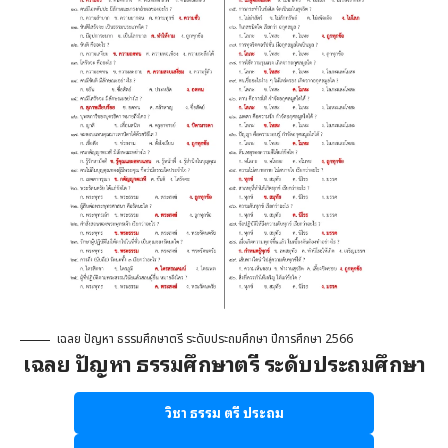
เฉลย ปัญหา ธรรมศึกษาตรี ระดับประถมศึกษา ปีการศึกษา 2566
เฉลย ปัญหา ธรรมศึกษาตรี ระดับประถมศึกษา
วิชา ธรรม ตรี ประถม