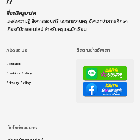
//
สื่อฟรีครูมาร์ค
แหล่งความรู้ สื่อการสอนฟรี เอกสารงานครู อัพเดทข่าวการศึกษา
เกียรติบัตรออนไลน์
สำหรับครูและนักเรียน
About Us
ติดตามข่าวอัพเดท
Contact
Cookies Policy
Privacy Policy
เว็บไซต์พันธมิตร