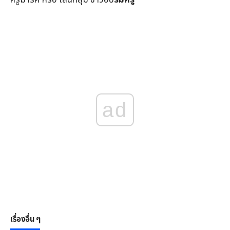
ad
เรื่องอื่น ๆ