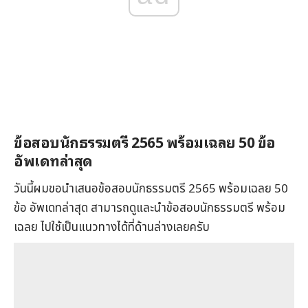
ข้อสอบนักธรรมตรี 2565 พร้อมเฉลย 50 ข้อ
อัพเดทล่าสุด
วันนี้ผมขอนำเสนอข้อสอบนักธรรมตรี 2565 พร้อมเฉลย 50
ข้อ อัพเดทล่าสุด สามารถดูและนำข้อสอบนักธรรมตรี พร้อม
เฉลย ไปใช้เป็นแนวทางได้ที่ด้านล่างเลยครับ