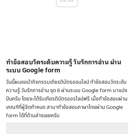
ทำข้อสอบวัดระดับความรู้ วันรักการอ่าน ผ่าน
ระบบ Google form
วันนี้ผมขอนำกิจกรรมเกียรติบัตรออนไลน์ ทำข้อสอบวัดระดับ
ความรู้ วันรักการอ่าน ชุด 6 ผ่านระบบ Google form มาแบ่ง
ปันครับ โดยจะได้รับเกียรติบัตรออรไลน์ฟรี เมื่อทำข้อสอบผ่าน
เกณฑ์ที่ผู้จัดกำหนด สามาทำข้อสอบภาษาไทยผ่าน Google
form ได้ที่ด้านล่างเลยครับ