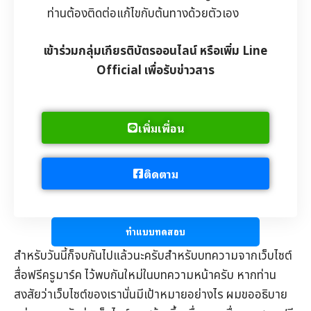
ท่านต้องติดต่อแก้ไขกับต้นทางด้วยตัวเอง
เข้าร่วมกลุ่มเกียรติบัตรออนไลน์ หรือเพิ่ม Line
Official เพื่อรับข่าวสาร
เพิ่มเพื่อน
ติดตาม
ทำแบบทดสอบ
สำหรับวันนี้ก็จบกันไปแล้วนะครับสำหรับบทความจากเว็บไซต์
สื่อฟรีครูมาร์ค
ไว้พบกันใหม่ในบทความหน้าครับ หากท่าน
สงสัยว่าเว็บไซต์ของเรานั่นมีเป้าหมายอย่างไร ผมขออธิบาย