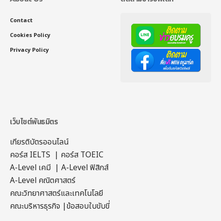
Contact
Cookies Policy
Privacy Policy
เว็บไซต์พันธมิตร
เกียรติบัตรออนไลน์
คอร์ส IELTS
|
คอร์ส TOEIC
A-Level เคมี
|
A-Level ฟิสิกส์
A-Level คณิตศาสตร์
คณะวิทยาศาสตร์และเทคโนโลยี
คณะบริหารธุรกิจ
|
ข้อสอบใบขับขี่