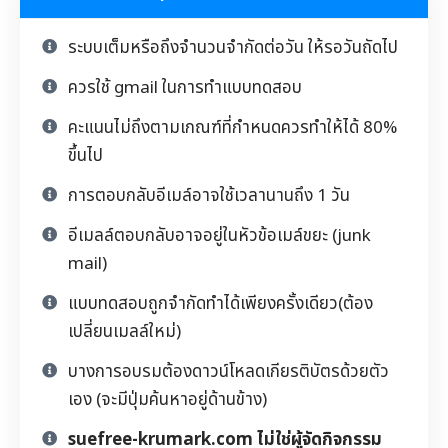
ระบบเต็มหรือถึงจำนวนจำกัดต่อวัน ให้รอวันถัดไป
ควรใช้ gmail ในการทำแบบทดสอบ
คะแนนไม่ถึงตามเกณฑ์ที่กำหนดควรทำให้ได้ 80%
ขึ้นไป
การตอบกลับอีเมล์อาจใช้เวลานานถึง 1 วัน
อีเมลล์ตอบกลับอาจอยู่ในหัวข้อเมล์ขยะ (junk
mail)
แบบทดสอบถูกจำกัดทำได้เพียงครั้งเดียว(ต้อง
เปลี่ยนเมลล์ใหม่)
บางการอบรมต้องดาวน์โหลดเกียรติบัตรด้วยตัว
เอง (จะมีปุ่มค้นหาอยู่ด้านข้าง)
suefree-krumark.com ไม่ใช่ผู้จัดกิจกรรม