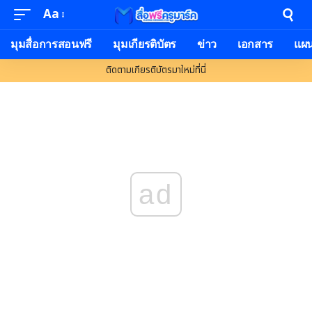
Aa
มุมสื่อการสอนฟรี
มุมเกียรติบัตร
ข่าว
เอกสาร
แผ
ติดตามเกียรติบัตรมาใหม่ที่นี่
ad