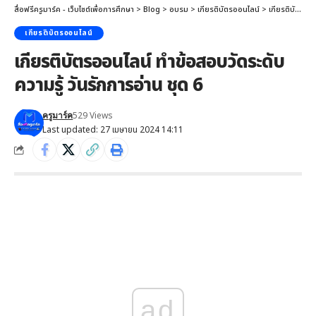
สื่อฟรีครูมาร์ค - เว็บไซต์เพื่อการศึกษา
>
Blog
>
อบรม
>
เกียรติบัตรออนไลน์
>
เกียรติบัตรออนไลน์ ทำข้อสอบวัดระดับความรู้ วันรักการอ่าน ชุด 6
เกียรติบัตรออนไลน์
เกียรติบัตรออนไลน์ ทำข้อสอบวัดระดับ
ความรู้ วันรักการอ่าน ชุด 6
529 Views
ครูมาร์ค
Last updated: 27 เมษายน 2024 14:11
ad