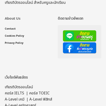
เกียรติบัตรออนไลน์
สำหรับครูและนักเรียน
About Us
ติดตามข่าวอัพเดท
Contact
Cookies Policy
Privacy Policy
เว็บไซต์พันธมิตร
เกียรติบัตรออนไลน์
คอร์ส IELTS
|
คอร์ส TOEIC
A-Level เคมี
|
A-Level ฟิสิกส์
A-Level คณิตศาสตร์