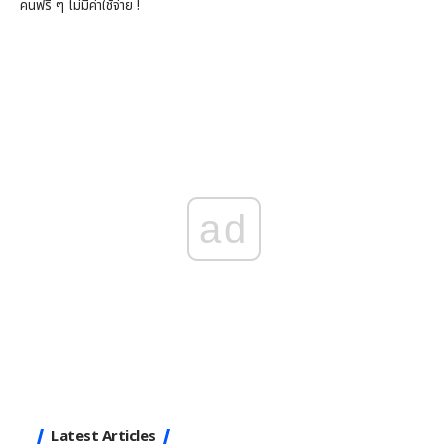
คนฟรี ๆ ไม่มีค่าใช้จ่าย !
ad
Latest Articles