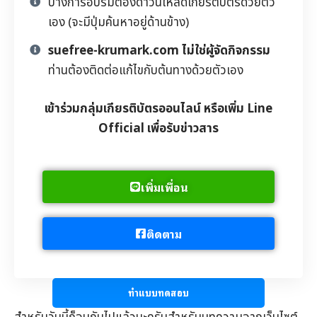
บางการอบรมต้องดาวน์โหลดเกียรติบัตรด้วยตัว
เอง (จะมีปุ่มค้นหาอยู่ด้านข้าง)
suefree-krumark.com ไม่ใช่ผู้จัดกิจกรรม
ท่านต้องติดต่อแก้ไขกับต้นทางด้วยตัวเอง
เข้าร่วมกลุ่มเกียรติบัตรออนไลน์ หรือเพิ่ม Line
Official เพื่อรับข่าวสาร
เพิ่มเพื่อน
ติดตาม
ทำแบบทดสอบ