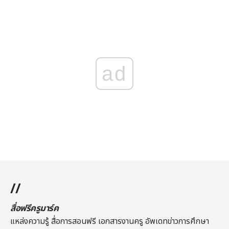
ad
//
สื่อฟรีครูมาร์ค
แหล่งความรู้ สื่อการสอนฟรี เอกสารงานครู อัพเดทข่าวการศึกษา