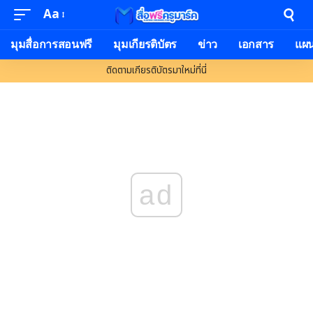
Aa
มุมสื่อการสอนฟรี
มุมเกียรติบัตร
ข่าว
เอกสาร
แผ
ติดตามเกียรติบัตรมาใหม่ที่นี่
ad