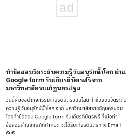
ad
ทำข้อสอบวัดระดับความรู้ วันอนุรักษ์น้ำโลก ผ่าน
Google form รับเกียรติบัตรฟรี จาก
มหาวิทยาลัยราชภัฏนครปฐม
วันนี้ผมขอนำกิจกรรมเกียรติบัตรออนไลน์ ทำข้อสอบวัดระดับ
ความรู้ วันอนุรักษ์น้ำโลก จาก มหาวิทยาลัยราชภัฏนครปฐม
โดยทำข้อสอบ Google form รับเกียรติบัตรฟรี ที่เมื่อทำ
ข้อสอบผ่านเกณฑ์ที่กำหนด จะได้รับเกียรติบัตรทาง Email
ทันที