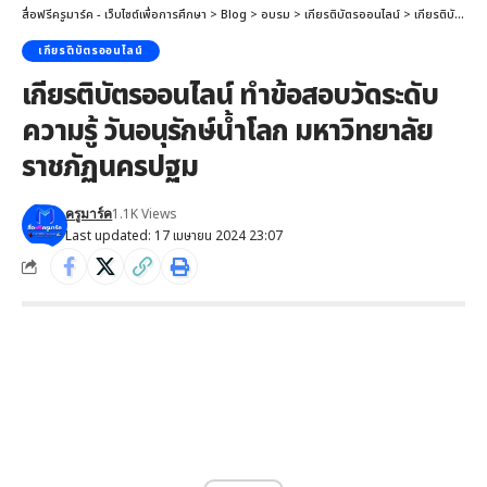
สื่อฟรีครูมาร์ค - เว็บไซต์เพื่อการศึกษา
>
Blog
>
อบรม
>
เกียรติบัตรออนไลน์
>
เกียรติบัตรออนไลน์ ทำข้อสอบวัดระดับความรู้ วันอนุรักษ์น้ำโลก มหาวิทยาลัยราชภัฏนครปฐม
เกียรติบัตรออนไลน์
เกียรติบัตรออนไลน์ ทำข้อสอบวัดระดับ
ความรู้ วันอนุรักษ์น้ำโลก มหาวิทยาลัย
ราชภัฏนครปฐม
1.1K Views
ครูมาร์ค
Last updated: 17 เมษายน 2024 23:07