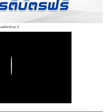
แห่งชาติ ชุด 3
Play