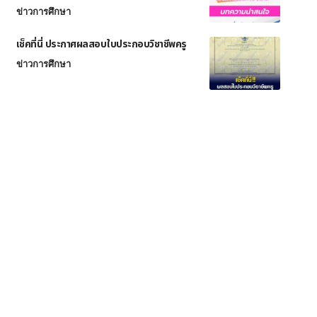
ข่าวการศึกษา
เช็คที่นี่ ประกาศผลสอบใบประกอบวิชาชีพครู
ข่าวการศึกษา