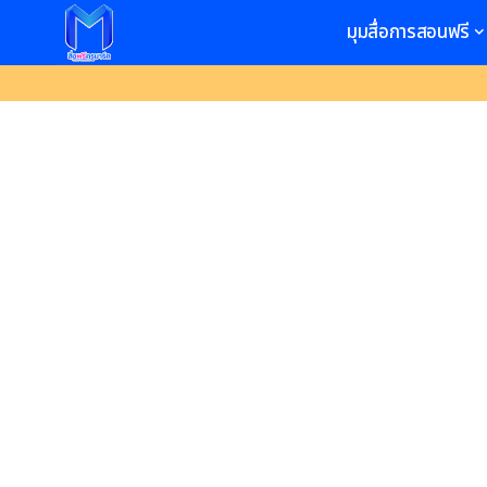
มุมสื่อการสอนฟรี