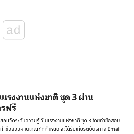
ad
นแรงงานแห่งชาติ ชุด 3 ผ่าน
ตรฟรี
อสอบวัดระดับความรู้ วันแรงงานแห่งชาติ ชุด 3 โดยทำข้อสอบ
่อทำข้อสอบผ่านเกณฑ์ที่กำหนด จะได้รับเกียรติบัตรทาง Email