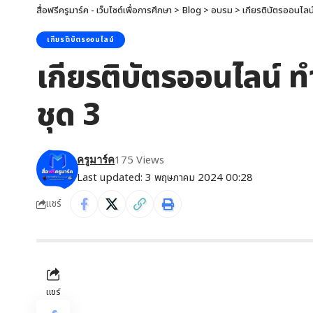
สื่อฟรีครูมาร์ค - เว็บไซต์เพื่อการศึกษา
>
Blog
>
อบรม
>
เกียรติบัตรออนไลน
เกียรติบัตรออนไลน์
เกียรติบัตรออนไลน์ ท
ชุด 3
175 Views
ครูมาร์ค
Last updated: 3 พฤษภาคม 2024 00:28
แชร์
แชร์