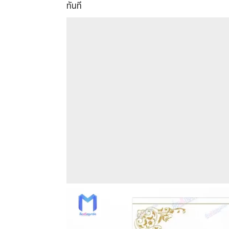
ทันที