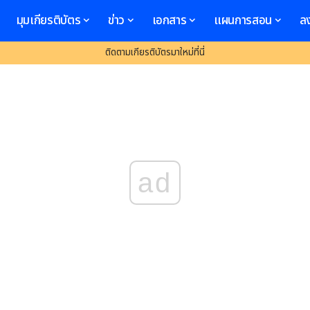
มุมเกียรติบัตร
ข่าว
เอกสาร
แผนการสอน
ล
ติดตามเกียรติบัตรมาใหม่ที่นี่
ad