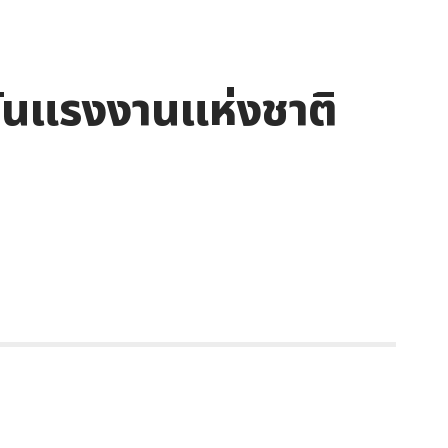
 วันแรงงานแห่งชาติ