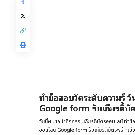
ทำข้อสอบวัดระดับความรู้ วั
Google form รับเกียรติบั
วันนี้ผมขอนำกิจกรรมเกียรติบัตรออนไลน์ ทำข้
ออนไลน์ Google form รับเกียรติบัตรฟรี ที่เมื