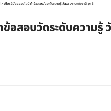
์
>
เกียรติบัตรออนไลน์ ทำข้อสอบวัดระดับความรู้ วันแรงงานแห่งชาติ ชุด 3
ำข้อสอบวัดระดับความรู้