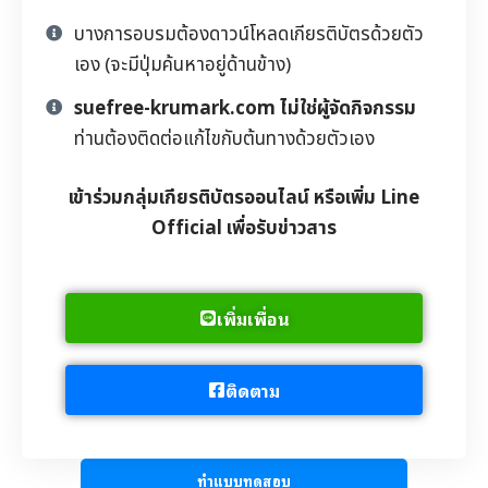
บางการอบรมต้องดาวน์โหลดเกียรติบัตรด้วยตัว
เอง (จะมีปุ่มค้นหาอยู่ด้านข้าง)
suefree-krumark.com ไม่ใช่ผู้จัดกิจกรรม
ท่านต้องติดต่อแก้ไขกับต้นทางด้วยตัวเอง
เข้าร่วมกลุ่มเกียรติบัตรออนไลน์ หรือเพิ่ม Line
Official เพื่อรับข่าวสาร
เพิ่มเพื่อน
ติดตาม
ทำแบบทดสอบ