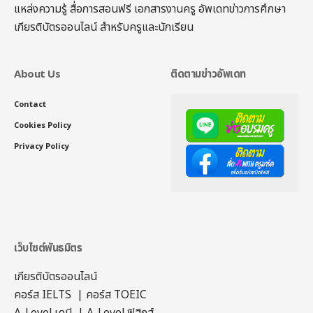
แหล่งความรู้ สื่อการสอนฟรี เอกสารงานครู อัพเดทข่าวการศึกษา
เกียรติบัตรออนไลน์
สำหรับครูและนักเรียน
About Us
ติดตามข่าวอัพเดท
Contact
Cookies Policy
Privacy Policy
เว็บไซต์พันธมิตร
เกียรติบัตรออนไลน์
คอร์ส IELTS
|
คอร์ส TOEIC