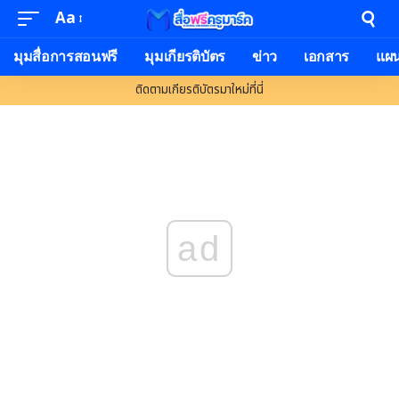
Aa
มุมสื่อการสอนฟรี
มุมเกียรติบัตร
ข่าว
เอกสาร
แผ
ติดตามเกียรติบัตรมาใหม่ที่นี่
ad