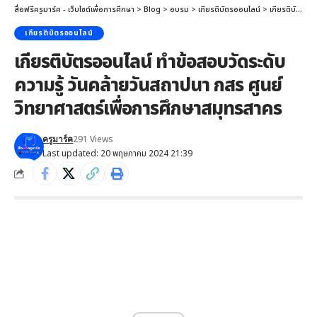
สื่อฟรีครูมาร์ค - เว็บไซต์เพื่อการศึกษา
>
Blog
>
อบรม
>
เกียรติบัตรออนไลน์
>
เกียรติบัตรออนไลน์ ทำข้อสอบวัดระดับความรู้ วันคล้ายวันสถาปนา กสร ศูนย์วิทยาศาสตร์เพื่อการศึกษาสมุทรสาคร
เกียรติบัตรออนไลน์
เกียรติบัตรออนไลน์ ทำข้อสอบวัดระดับ
ความรู้ วันคล้ายวันสถาปนา กสร ศูนย์
วิทยาศาสตร์เพื่อการศึกษาสมุทรสาคร
291 Views
ครูมาร์ค
Last updated: 20 พฤษภาคม 2024 21:39