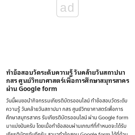
ad
ทำข้อสอบวัดระดับความรู้ วันคล้ายวันสถาปนา
กสร ศูนย์วิทยาศาสตร์เพื่อการศึกษาสมุทรสาคร
ผ่าน Google form
วันนี้ผมขอนำกิจกรรมเกียรติบัตรออนไลน์ ทำข้อสอบวัดระดับ
ความรู้ วันคล้ายวันสถาปนา กสร ศูนย์วิทยาศาสตร์เพื่อการ
ศึกษาสมุทรสาคร รับเกียรติบัตรออนไลน์ ผ่าน Google form
มาแบ่งปันครับ โดยเมื่อทำข้อสอบผ่านเกณฑ์ที่กำหนดจะได้รับ
เกียรติบัตรทันทีครับ สามาทำข้อสอบ Google form ได้ที่ด้าน