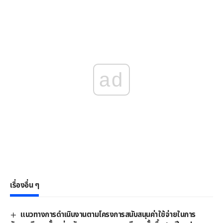
ad
เรื่องอื่น ๆ
แนวทางการดําเนินงานตามโครงการสนับสนุนค่าใช้จ่ายในการ