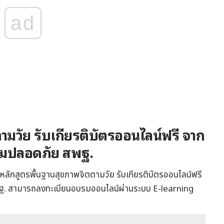
ad
ามวัย รับเกียรติบัตรออนไลน์ฟรี จาก
ามปลอดภัย สพฐ.
หลักสูตรพื้นฐานสุขภาพจิตตามวัย รับเกียรติบัตรออนไลน์ฟรี
ฐ. สามารถลงทะเบียนอบรมออนไลน์ผ่านระบบ E-learning