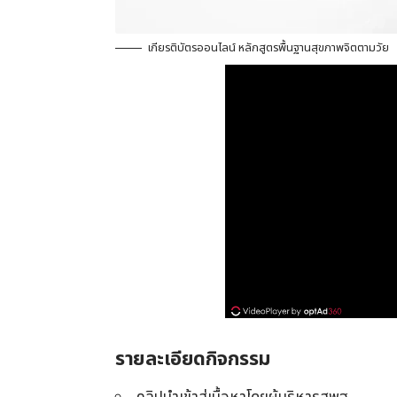
เกียรติบัตรออนไลน์ หลักสูตรพื้นฐานสุขภาพจิตตามวัย
รายละเอียดกิจกรรม