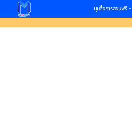
มุมสื่อการสอนฟรี