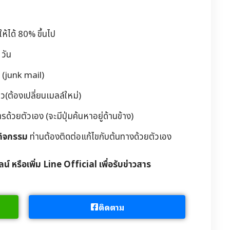
้ได้ 80% ขึ้นไป
วัน
 (junk mail)
(ต้องเปลี่ยนเมลล์ใหม่)
วยตัวเอง (จะมีปุ่มค้นหาอยู่ด้านข้าง)
กิจกรรม
ท่านต้องติดต่อแก้ไขกับต้นทางด้วยตัวเอง
ลน์ หรือเพิ่ม Line Official เพื่อรับข่าวสาร
ติดตาม