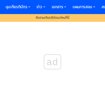
มุมเกียรติบัตร
ข่าว
เอกสาร
แผนการสอน
ล
ติดตามเกียรติบัตรมาใหม่ที่นี่
ad