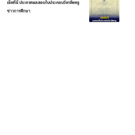
เช็คที่นี่ ประกาศผลสอบใบประกอบวิชาชีพครู
ข่าวการศึกษา