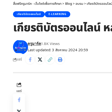
สื่อฟรีครูมาร์ค - เว็บไซต์เพื่อการศึกษา
>
Blog
>
อบรม
>
เกียรติบัตรออนไลน
เกียรติบัตรออนไลน์
E-LEARNING
เกียรติบัตรออนไลน์ ห
1.8K Views
ครูมาร์ค
Last updated: 3 สิงหาคม 2024 20:59
แชร์
แชร์