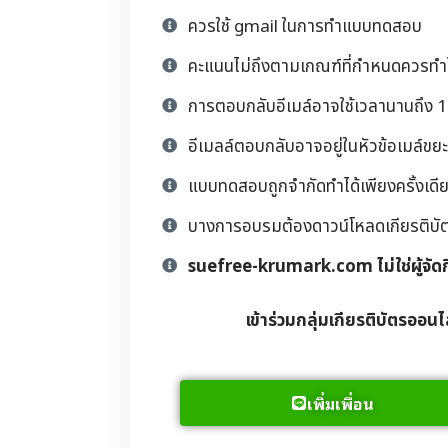
ควรใช้ gmail ในการทำแบบทดสอบ
คะแนนไม่ถึงตามเกณฑ์ที่กำหนดควรทำให
การตอบกลับอีเมล์อาจใช้เวลานานถึง 1 
อีเมลล์ตอบกลับอาจอยู่ในหัวข้อเมล์ขยะ
แบบทดสอบถูกจำกัดทำได้เพียงครั้งเดียว
บางการอบรมต้องดาวน์โหลดเกียรติบัตรด้
suefree-krumark.com ไม่ใช่ผู้จัด
เข้าร่วมกลุ่มเกียรติบัตรออนไ
เพิ่มเพื่อน