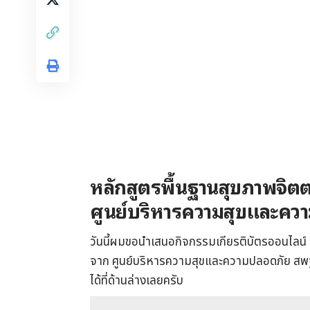
หลักสูตรพื้นฐานสุขภาพจิตต
ศูนย์บริหารความสุขและคว
วันนี้ผมขอนำเสนอกิจกรรมเกียรติบัตรออนไลน์ 
จาก ศูนย์บริหารความสุขและความปลอดภัย สพ
ได้ที่ด้านล่างเลยครับ