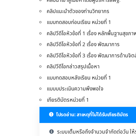
คลิปนำเข้าสู่เนื้อหาโดยผู้บริหารสพฐ.
คลิปแนะนำตัวของท่านวิทยากร
แบบทดสอบก่อนเรียน หน่วยที่ 1
คลิปวีดีโอหัวข้อที่ 1 เรื่อง หลักพื้นฐานสุขภา
คลิปวีดีโอหัวข้อที่ 2 เรื่อง พัฒนาการ
คลิปวีดีโอหัวข้อที่ 3 เรื่อง พัฒนาการด้านจ
คลิปวีดีโอกล่าวสรุปเนื้อหา
แบบทดสอบหลังเรียน หน่วยที่ 1
แบบบประเมินความพึงพอใจ
เกียรติบัตรหน่วยที่ 1
โปรดอ่าน: สาเหตุที่ไม่ได้รับเกียรติบัตร
ระบบเต็มหรือถึงจำนวนจำกัดต่อวัน ให้