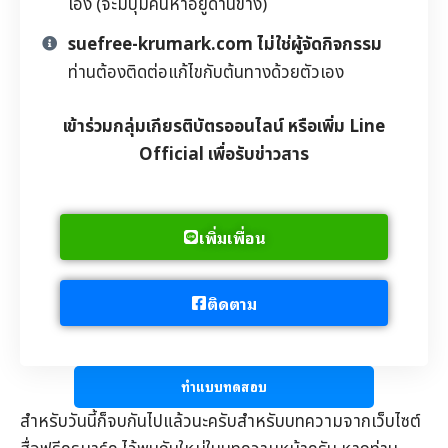
เอง (จะมีปุ่มค้นหาอยู่ด้านข้าง)
suefree-krumark.com ไม่ใช่ผู้จัดกิจกรรม
ท่านต้องติดต่อแก้ไขกับต้นทางด้วยตัวเอง
เข้าร่วมกลุ่มเกียรติบัตรออนไลน์ หรือเพิ่ม Line
Official เพื่อรับข่าวสาร
เพิ่มเพื่อน
ติดตาม
ทำแบบทดสอบ
สำหรับวันนี้ก็จบกันไปแล้วนะครับสำหรับบทความจากเว็บไซต์