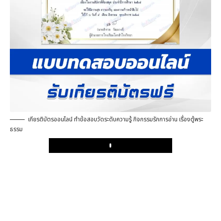
เกียรติบัตรออนไลน์ ทำข้อสอบวัดระดับความรู้ กิจกรรมรักการอ่าน เรื่องตู้พระ
ธรรม
Play