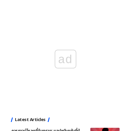
ad
Latest Articles
การดาวน์โหลดที่อันตราย: แอปพลิเคชันที่ผู้