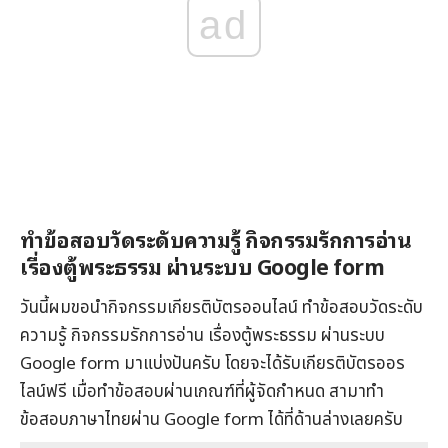
ad
ทำข้อสอบวัดระดับความรู้ กิจกรรมรักการอ่าน
เรื่องตู้พระธรรม ผ่านระบบ Google form
วันนี้ผมขอนำกิจกรรมเกียรติบัตรออนไลน์ ทำข้อสอบวัดระดับ
ความรู้ กิจกรรมรักการอ่าน เรื่องตู้พระธรรม ผ่านระบบ
Google form มาแบ่งปันครับ โดยจะได้รับเกียรติบัตรออร
ไลน์ฟรี เมื่อทำข้อสอบผ่านเกณฑ์ที่ผู้จัดกำหนด สามาทำ
ข้อสอบภาษาไทยผ่าน Google form ได้ที่ด้านล่างเลยครับ