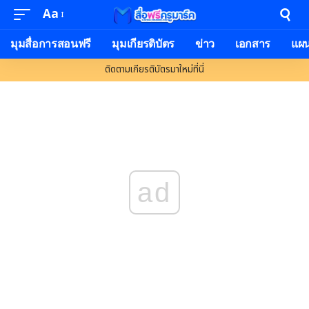
Aa
มุมสื่อการสอนฟรี
มุมเกียรติบัตร
ข่าว
เอกสาร
แผ
ติดตามเกียรติบัตรมาใหม่ที่นี่
ad