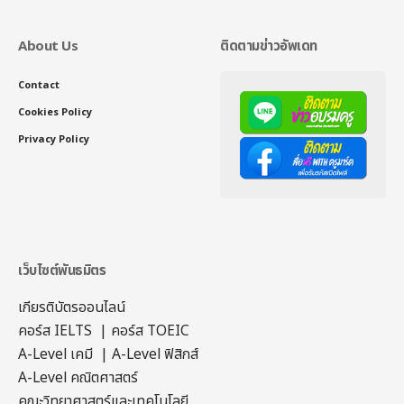
About Us
ติดตามข่าวอัพเดท
Contact
Cookies Policy
Privacy Policy
เว็บไซต์พันธมิตร
เกียรติบัตรออนไลน์
คอร์ส IELTS
|
คอร์ส TOEIC
A-Level เคมี
|
A-Level ฟิสิกส์
A-Level คณิตศาสตร์
คณะวิทยาศาสตร์และเทคโนโลยี