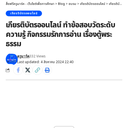
สื่อฟรีครูมาร์ค - เว็บไซต์เพื่อการศึกษา
>
Blog
>
อบรม
>
เกียรติบัตรออนไลน์
>
เกียรติบัตรออนไลน์ ทำข้อสอบวัดระดับความรู้ กิจกรรมรักการอ่าน เรื่องตู้พระธรรม
เกียรติบัตรออนไลน์
เกียรติบัตรออนไลน์ ทำข้อสอบวัดระดับ
ความรู้ กิจกรรมรักการอ่าน เรื่องตู้พระ
ธรรม
332 Views
ครูมาร์ค
Last updated: 4 สิงหาคม 2024 22:40