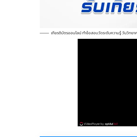
เกียรติบัตรออนไลน์ ทำข้อสอบวัดระดับความรู้ วันวิทยาศ