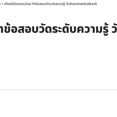
์
>
เกียรติบัตรออนไลน์ ทำข้อสอบวัดระดับความรู้ วันวิทยาศาสตร์แห่งชาติ
ำข้อสอบวัดระดับความรู้ 