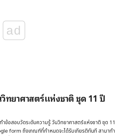
ad
นวิทยาศาสตร์แห่งชาติ ชุด 11 ปี
ำข้อสอบวัดระดับความรู้ วันวิทยาศาสตร์แห่งชาติ ชุด 11
le form ถึงเกณฑ์ที่กำหนดจะได้รับเกียรติทันที สามาทำ