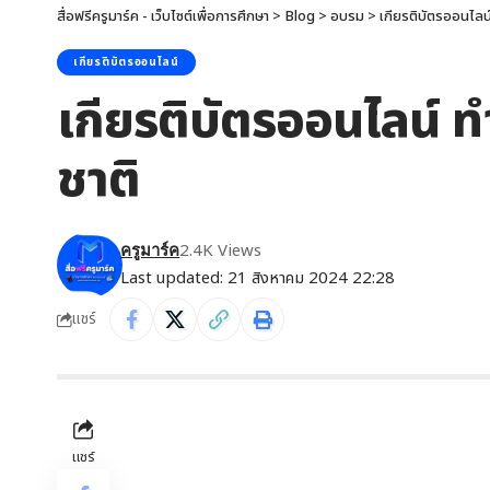
สื่อฟรีครูมาร์ค - เว็บไซต์เพื่อการศึกษา
>
Blog
>
อบรม
>
เกียรติบัตรออนไลน
เกียรติบัตรออนไลน์
เกียรติบัตรออนไลน์ ท
ชาติ
2.4K Views
ครูมาร์ค
Last updated: 21 สิงหาคม 2024 22:28
แชร์
แชร์