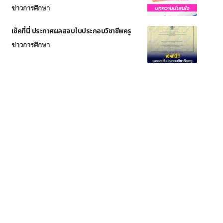
ข่าวการศึกษา
เช็คที่นี่ ประกาศผลสอบใบประกอบวิชาชีพครู
ข่าวการศึกษา