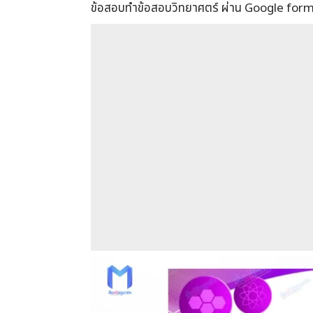
ข้อสอบทำข้อสอบวิทยาศตร์ ผ่าน Google form ไ