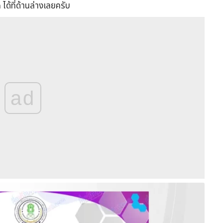
ด้ที่ด้านล่างเลยครับ
ad