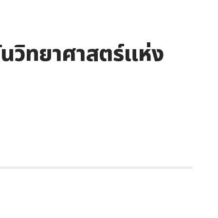
วันวิทยาศาสตร์แห่ง