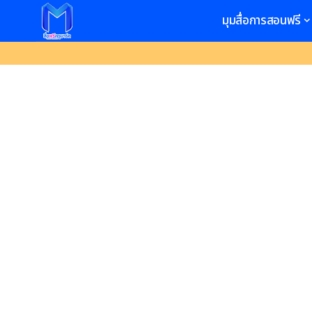
มุมสื่อการสอนฟรี