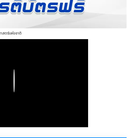
าสตร์แห่งชาติ
Play