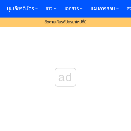
มุมเกียรติบัตร
ข่าว
เอกสาร
แผนการสอน
ล
ติดตามเกียรติบัตรมาใหม่ที่นี่
ad