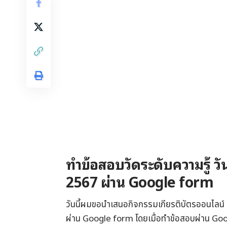
ทำข้อสอบวัดระดับความรู้ วั
2567 ผ่าน Google form
วันนี้ผมขอนำเสนอกิจกรรมเกียรติบัตรออนไลน์ ท
ผ่าน Google form โดยเมื่อทำข้อสอบผ่าน Goog