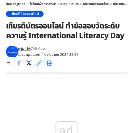
สื่อฟรีครูมาร์ค - เว็บไซต์เพื่อการศึกษา
>
Blog
>
อบรม
>
เกียรติบัตรออนไลน์
>
เกียรติบัตรออนไลน์ ทำข้อสอบวัดระดับความรู้ International Literacy Day
เกียรติบัตรออนไลน์
เกียรติบัตรออนไลน์ ทำข้อสอบวัดระดับ
ความรู้ International Literacy Day
746 Views
ครูมาร์ค
Last updated: 16 กันยายน 2024 22:21
ad