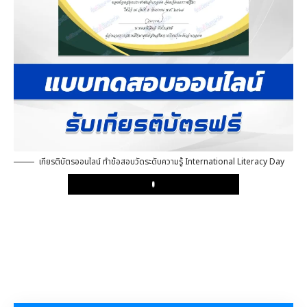
เกียรติบัตรออนไลน์ ทำข้อสอบวัดระดับความรู้ International Literacy Day
Play