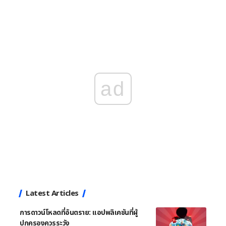
ad
Latest Articles
การดาวน์โหลดที่อันตราย: แอปพลิเคชันที่ผู้
ปกครองควรระวัง