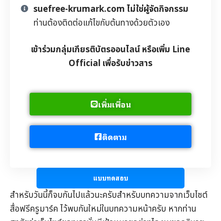
suefree-krumark.com ไม่ใช่ผู้จัดกิจกรรม
ท่านต้องติดต่อแก้ไขกับต้นทางด้วยตัวเอง
เข้าร่วมกลุ่มเกียรติบัตรออนไลน์ หรือเพิ่ม Line
Official เพื่อรับข่าวสาร
เพิ่มเพื่อน
ติดตาม
แบบทดสอบ
สำหรับวันนี้ก็จบกันไปแล้วนะครับสำหรับบทความจากเว็บไซต์
สื่อฟรีครูมาร์ค
ไว้พบกันใหม่ในบทความหน้าครับ หากท่าน