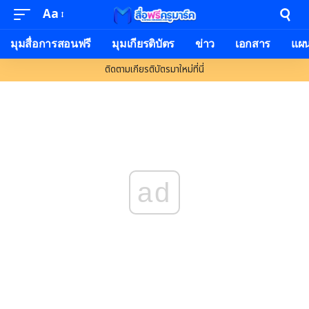
Aa
มุมสื่อการสอนฟรี
มุมเกียรติบัตร
ข่าว
เอกสาร
แผ
ติดตามเกียรติบัตรมาใหม่ที่นี่
ad