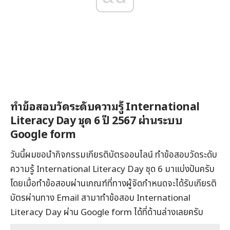
ทำข้อสอบวัดระดับความรู้ International
Literacy Day ชุด 6 ปี 2567 ผ่านระบบ
Google form
วันนี้ผมขอนำกิจกรรมเกียรติบัตรออนไลน์ ทำข้อสอบวัดระดับ
ความรู้ International Literacy Day ชุด 6 มาแบ่งปันครับ
โดยเมื่อทำข้อสอบผ่านเกณฑ์ที่ทางผู้จัดกำหนดจะได้รับเกียรติ
บัตรผ่านทาง Email สามาทำข้อสอบ International
Literacy Day ผ่าน Google form ได้ที่ด้านล่างเลยครับ