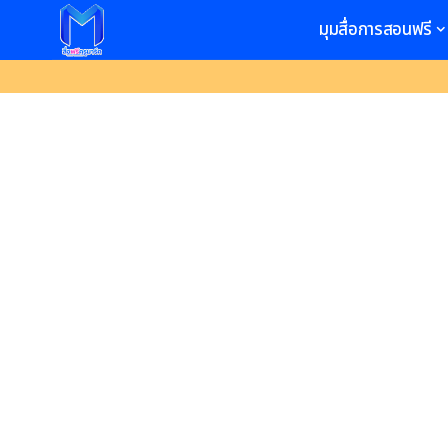
มุมสื่อการสอนฟรี