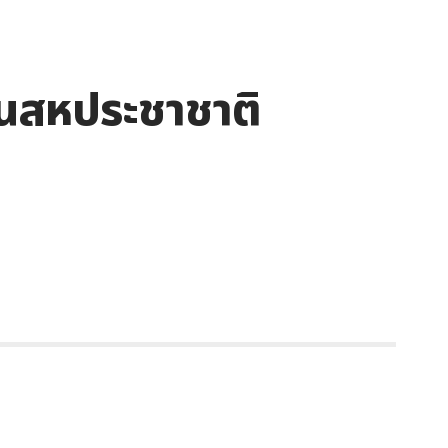
วันสหประชาชาติ