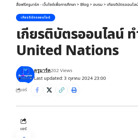
สื่อฟรีครูมาร์ค - เว็บไซต์เพื่อการศึกษา
>
Blog
>
อบรม
>
เกียรติบัตรออนไลน
เกียรติบัตรออนไลน์
เกียรติบัตรออนไลน์ ท
United Nations
202 Views
ครูมาร์ค
Last updated: 3 ตุลาคม 2024 23:00
แชร์
แชร์