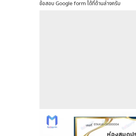
ข้อสอบ Google form ได้ที่ด้านล่างครับ