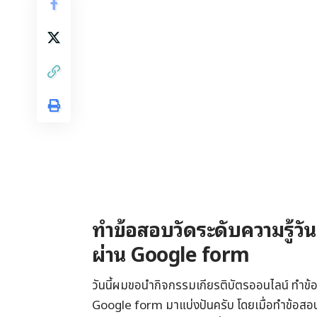
ทำข้อสอบวัดระดับความรู้ว
ผ่าน Google form
วันนี้ผมขอนำกิจกรรมเกียรติบัตรออนไลน์ ทำข้
Google form มาแบ่งปันครับ โดยเมื่อทำข้อสอบ