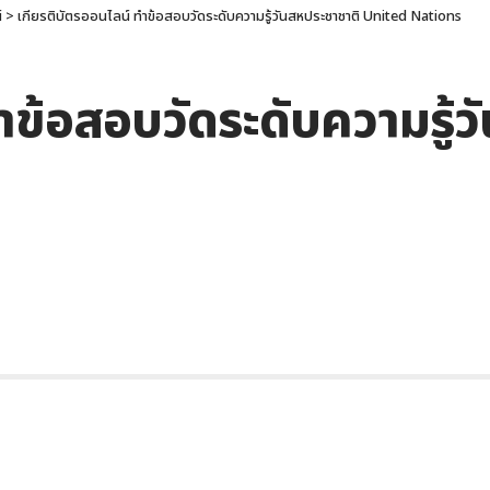
์
>
เกียรติบัตรออนไลน์ ทำข้อสอบวัดระดับความรู้วันสหประชาชาติ United Nations
ำข้อสอบวัดระดับความรู้