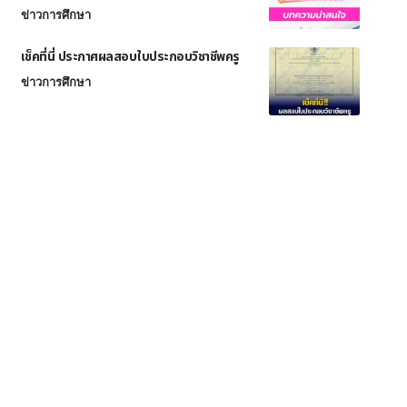
ข่าวการศึกษา
เช็คที่นี่ ประกาศผลสอบใบประกอบวิชาชีพครู
ข่าวการศึกษา