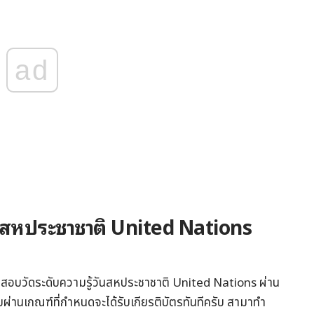
ad
ันสหประชาชาติ United Nations
อสอบวัดระดับความรู้วันสหประชาชาติ United Nations ผ่าน
ผ่านเกณฑ์ที่กำหนดจะได้รับเกียรติบัตรทันทีครับ สามาทำ