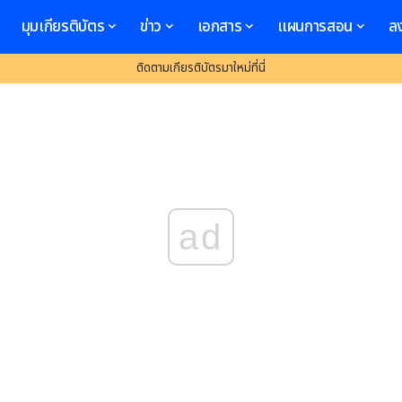
มุมเกียรติบัตร
ข่าว
เอกสาร
แผนการสอน
ล
ติดตามเกียรติบัตรมาใหม่ที่นี่
ad