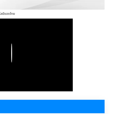
นโลยีของไทย
Play