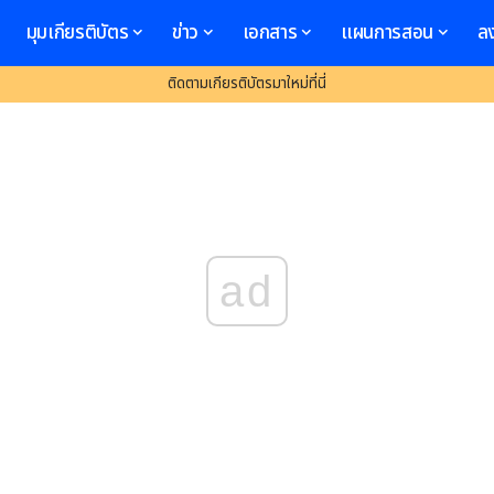
มุมเกียรติบัตร
ข่าว
เอกสาร
แผนการสอน
ล
ติดตามเกียรติบัตรมาใหม่ที่นี่
ad