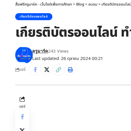
สื่อฟรีครูมาร์ค - เว็บไซต์เพื่อการศึกษา
>
Blog
>
อบรม
>
เกียรติบัตรออนไลน
เกียรติบัตรออนไลน์
เกียรติบัตรออนไลน์ ท
243 Views
ครูมาร์ค
Last updated: 26 ตุลาคม 2024 00:21
แชร์
แชร์