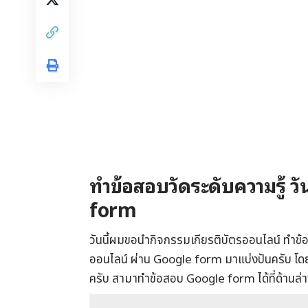
ทำข้อสอบวัดระดับความรู้ 
form
วันนี้ผมขอนำกิจกรรมเกียรติบัตรออนไลน์ ทำข้อ
ออนไลน์ ผ่าน Google form มาแบ่งปันครับ โดยเ
ครับ สามาทำข้อสอบ Google form ได้ที่ด้านล่