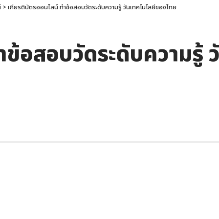
์
>
เกียรติบัตรออนไลน์ ทำข้อสอบวัดระดับความรู้ วันเทคโนโลยีของไทย
ำข้อสอบวัดระดับความรู้