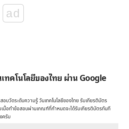
ad
วันเทคโนโลยีของไทย ผ่าน Google
สอบวัดระดับความรู้ วันเทคโนโลยีของไทย รับเกียรติบัตร
มื่อทำข้อสอบผ่านเกณฑ์ที่กำหนดจะได้รับเกียรติบัตรทันที
างครับ