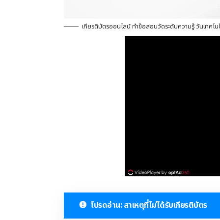
เกียรติบัตรออนไลน์ ทำข้อสอบวัดระดับความรู้ วันเทคโ
โปรดอ่าน: สาเหตุที่ไม่ได้รับเกียรติบัตร