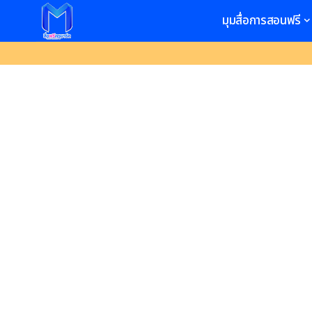
มุมสื่อการสอนฟรี