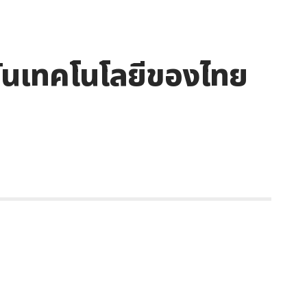
 วันเทคโนโลยีของไทย