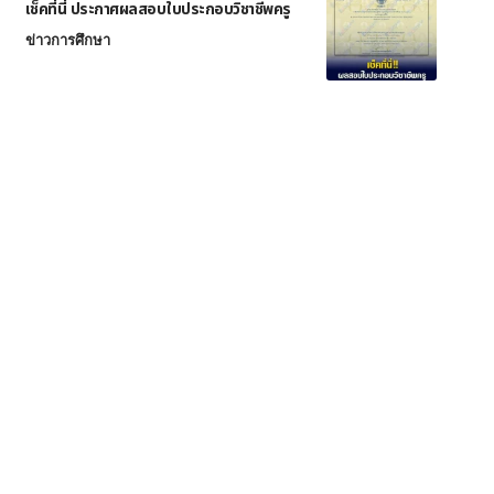
เช็คที่นี่ ประกาศผลสอบใบประกอบวิชาชีพครู
ข่าวการศึกษา