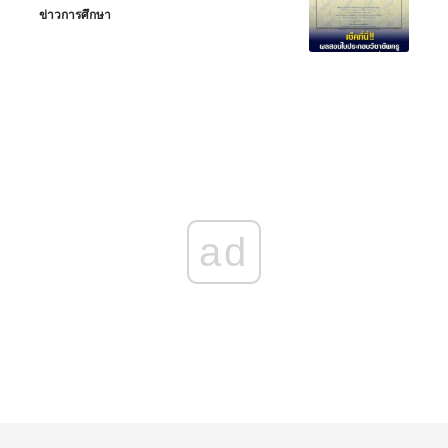
ข่าวการศึกษา
ad