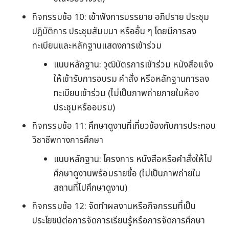
กิจกรรมข้อ 10: เข้าฟังการบรรยาย อภิปราย ประชุม
ปฏิบัติการ ประชุมสัมมนา หรืออื่น ๆ โดยมีการลง
ทะเบียนและหลักฐานแสดงการเข้าร่วม
แนบหลักฐาน: วุฒิบัตรการเข้าร่วม หนังสือแจ้ง
ให้เข้ารับการอบรม คำสั่ง หรือหลักฐานการลง
ทะเบียนเข้าร่วม (ไม่เป็นภาพถ่ายภายในห้อง
ประชุมหรืออบรม)
กิจกรรมข้อ 11: ศึกษาดูงานที่เกี่ยวข้องกับการประกอบ
วิชาชีพทางการศึกษา
แนบหลักฐาน: โครงการ หนังสือหรือคำสั่งให้ไป
ศึกษาดูงานพร้อมรายชื่อ (ไม่เป็นภาพถ่ายใน
สถานที่ไปศึกษาดูงาน)
กิจกรรมข้อ 12: จัดทำผลงานหรือกิจกรรมที่เป็น
ประโยชน์ต่อการจัดการเรียนรู้หรือการจัดการศึกษา