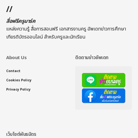
//
สื่อฟรีครูมาร์ค
แหล่งความรู้ สื่อการสอนฟรี เอกสารงานครู อัพเดทข่าวการศึกษา
เกียรติบัตรออนไลน์
สำหรับครูและนักเรียน
About Us
ติดตามข่าวอัพเดท
Contact
Cookies Policy
Privacy Policy
เว็บไซต์พันธมิตร