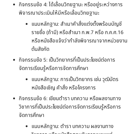
กิจกรรมข้อ 4: ได้เลื่อนวิทยฐานะ หรืออยู่ระหว่างการ
พิจารณาประเมินให้มีหรือเลื่อนวิทยฐานะ
แนบหลักฐาน: สําเนาคำสั่งแต่งตั้งพร้อมบัญชี
รายชื่อ (ถ้ามี) หรือสําเนา ก.พ.7 หรือ ก.ค.ศ.16
หรือหนังสือแจ้งว่ากำลังพิจารณาจากหน่วยงาน
ต้นสังกัด
กิจกรรมข้อ 5: เป็นวิทยากรที่เป็นประโยชน์ต่อการ
จัดการเรียนรู้หรือการจัดการศึกษา
แนบหลักฐาน: การเป็นวิทยากร เช่น วุฒิบัตร
หนังสือเชิญ คำสั่ง หรือโครงการ
กิจกรรมข้อ 6: เขียนตำรา บทความ หรือผลงานทาง
วิชาการที่เป็นประโยชน์ต่อการจัดการเรียนรู้หรือการ
จัดการศึกษา
แนบหลักฐาน: ตำรา บทความ ผลงานทาง