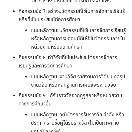
วิชาการ หรือหนังสือตอบรับการเผยแพร่
กิจกรรมข้อ 7: สร้างนวัตกรรมที่ใช้ในการจัดการเรียนรู้
หรือที่เป็นประโยชน์ต่อการศึกษา
แนบหลักฐาน: นวัตกรรมที่ใช้ในการจัดการเรียนรู้
หรือหลักฐานการขออนุมัติให้ใช้นวัตกรรมภายใน
หน่วยงานหรือสถานศึกษา
กิจกรรมข้อ 8: ทำวิจัยที่เป็นประโยชน์ต่อการจัดการ
เรียนรู้และการจัดการศึกษา
แนบหลักฐาน: งานวิจัย รายงานการวิจัย บทสรุป
งานวิจัย หรือหลักฐานการเผยแพร่งานวิจัย
กิจกรรมข้อ 9: ได้รับรางวัลจากคุรุสภาหรือหน่วยงาน
ทางการศึกษาอื่น
แนบหลักฐาน: วุฒิบัตรการรับรางวัล คำสั่ง หรือ
ประกาศรายชื่อผู้ได้รับรางวัล (ไม่เป็นภาพถ่าย
ขณะรับรางวัล)