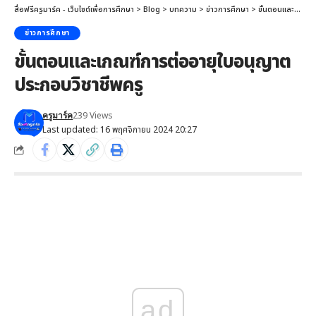
สื่อฟรีครูมาร์ค - เว็บไซต์เพื่อการศึกษา
>
Blog
>
บทความ
>
ข่าวการศึกษา
>
ขั้นตอนและเกณฑ์การต่ออายุใบอนุญาตประกอบวิชาชีพครู
ข่าวการศึกษา
ขั้นตอนและเกณฑ์การต่ออายุใบอนุญาต
ประกอบวิชาชีพครู
239 Views
ครูมาร์ค
Last updated: 16 พฤศจิกายน 2024 20:27
ad