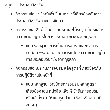
อนุญาตประกอบวิชาชีพ
กิจกรรมข้อ 1: มีวุฒิเพิ่มขึ้นในสาขาที่เกี่ยวข้องกับการ
ประกอบวิชาชีพทางการศึกษา
กิจกรรมข้อ 2: เข้ารับการอบรมและได้รับวุฒิบัตรแสดง
ความชำนาญการในการประกอบวิชาชีพจากคุรุสภา
แนบหลักฐาน: การผ่านการอบรมและผลการ
ทดสอบ พร้อมแนบวุฒิบัตรแสดงความชำนาญใน
การประกอบวิชาชีพจากคุรุสภา
กิจกรรมข้อ 3: ผ่านการอบรมหลักสูตรที่เกี่ยวข้องกับ
การปฏิบัติงานในหน้าที่
แนบหลักฐาน: วุฒิบัตรการอบรมหลักสูตรที่
เกี่ยวข้อง เช่น หนังสือแจ้งให้เข้ารับการอบรม
หรือคำสั่ง (ไม่ให้แนบรูปถ่ายในห้องหรือสถานที่
อบรม)