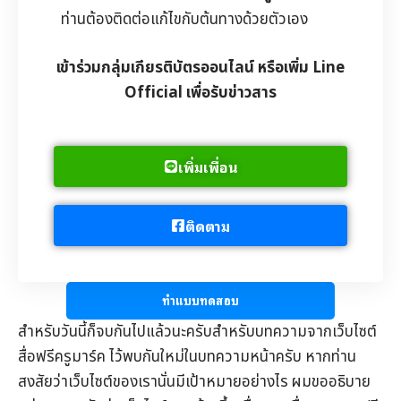
ท่านต้องติดต่อแก้ไขกับต้นทางด้วยตัวเอง
เข้าร่วมกลุ่มเกียรติบัตรออนไลน์ หรือเพิ่ม Line
Official เพื่อรับข่าวสาร
เพิ่มเพื่อน
ติดตาม
ทำแบบทดสอบ
สำหรับวันนี้ก็จบกันไปแล้วนะครับสำหรับบทความจากเว็บไซต์
สื่อฟรีครูมาร์ค
ไว้พบกันใหม่ในบทความหน้าครับ หากท่าน
สงสัยว่าเว็บไซต์ของเรานั่นมีเป้าหมายอย่างไร ผมขออธิบาย