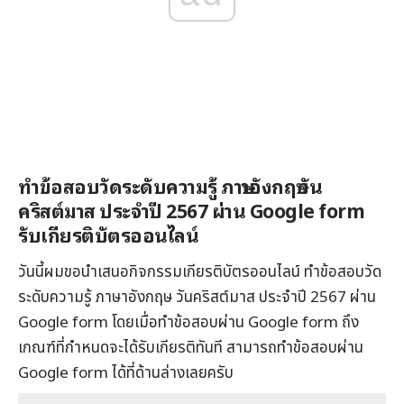
ทำข้อสอบวัดระดับความรู้ ภาษาอังกฤษ วัน
คริสต์มาส ประจำปี 2567 ผ่าน Google form
รับเกียรติบัตรออนไลน์
วันนี้ผมขอนำเสนอกิจกรรมเกียรติบัตรออนไลน์ ทำข้อสอบวัด
ระดับความรู้ ภาษาอังกฤษ วันคริสต์มาส ประจำปี 2567 ผ่าน
Google form โดยเมื่อทำข้อสอบผ่าน Google form ถึง
เกณฑ์ที่กำหนดจะได้รับเกียรติทันที สามารถทำข้อสอบผ่าน
Google form ได้ที่ด้านล่างเลยครับ