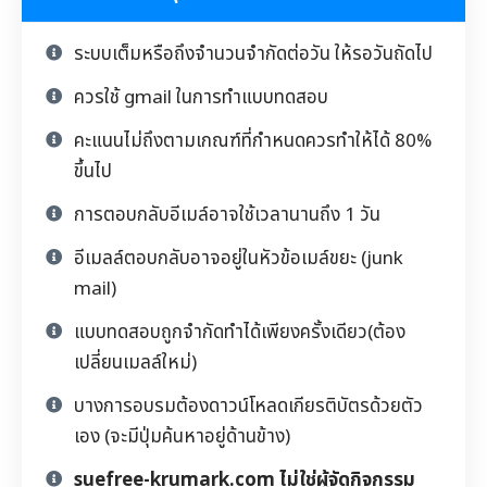
ระบบเต็มหรือถึงจำนวนจำกัดต่อวัน ให้รอวันถัดไป
ควรใช้ gmail ในการทำแบบทดสอบ
คะแนนไม่ถึงตามเกณฑ์ที่กำหนดควรทำให้ได้ 80%
ขึ้นไป
การตอบกลับอีเมล์อาจใช้เวลานานถึง 1 วัน
อีเมลล์ตอบกลับอาจอยู่ในหัวข้อเมล์ขยะ (junk
mail)
แบบทดสอบถูกจำกัดทำได้เพียงครั้งเดียว(ต้อง
เปลี่ยนเมลล์ใหม่)
บางการอบรมต้องดาวน์โหลดเกียรติบัตรด้วยตัว
เอง (จะมีปุ่มค้นหาอยู่ด้านข้าง)
suefree-krumark.com ไม่ใช่ผู้จัดกิจกรรม