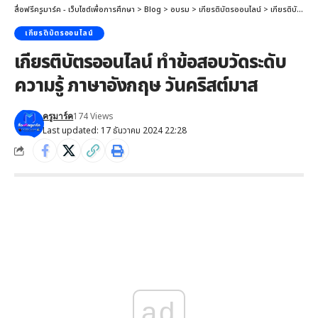
สื่อฟรีครูมาร์ค - เว็บไซต์เพื่อการศึกษา
>
Blog
>
อบรม
>
เกียรติบัตรออนไลน์
>
เกียรติบัตรออนไลน์ ทำข้อสอบวัดระดับความรู้ ภาษาอังกฤษ วันคริสต์มาส
เกียรติบัตรออนไลน์
เกียรติบัตรออนไลน์ ทำข้อสอบวัดระดับ
ความรู้ ภาษาอังกฤษ วันคริสต์มาส
174 Views
ครูมาร์ค
Last updated: 17 ธันวาคม 2024 22:28
ad