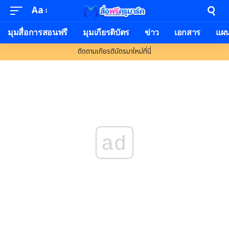
Aa
มุมสื่อการสอนฟรี
มุมเกียรติบัตร
ข่าว
เอกสาร
แผ
ติดตามเกียรติบัตรมาใหม่ที่นี่
ad