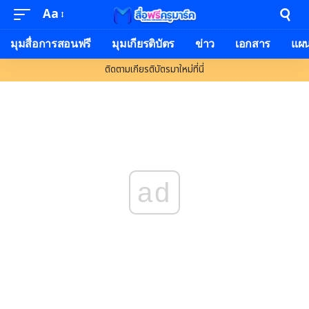
Aa
มุมสื่อการสอนฟรี
มุมเกียรติบัตร
ข่าว
เอกสาร
แผ
ติดตามเกียรติบัตรมาใหม่ที่นี่
ad