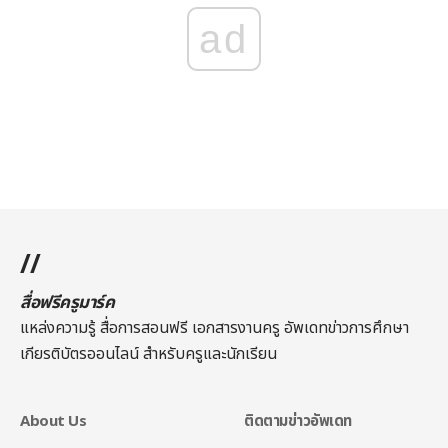
ad
//
สื่อฟรีครูมาร์ค
แหล่งความรู้ สื่อการสอนฟรี เอกสารงานครู อัพเดทข่าวการศึกษา
เกียรติบัตรออนไลน์
สำหรับครูและนักเรียน
About Us
ติดตามข่าวอัพเดท