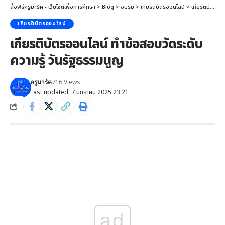
สื่อฟรีครูมาร์ค - เว็บไซต์เพื่อการศึกษา
>
Blog
>
อบรม
>
เกียรติบัตรออนไลน์
>
เกียรติบัตรออนไลน์ ทำข้อสอบวัดระดับความรู้ วันรัฐธรรมนูญ
เกียรติบัตรออนไลน์
เกียรติบัตรออนไลน์ ทำข้อสอบวัดระดับ
ความรู้ วันรัฐธรรมนูญ
716 Views
ครูมาร์ค
Last updated: 7 มกราคม 2025 23:21
ad