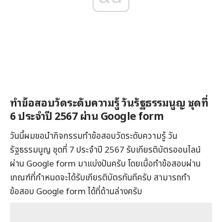
ทำข้อสอบวัดระดับความรู้ วันรัฐธรรมนูญ ชุดที่
6 ประจำปี 2567 ผ่าน Google form
วันนี้ผมขอนำกิจกรรมทำข้อสอบวัดระดับความรู้ วัน
รัฐธรรมนูญ ชุดที่ 7 ประจำปี 2567 รับเกียรติบัตรออนไลน์
ผ่าน Google form มาแบ่งปันครับ โดยเมื่อทำข้อสอบผ่าน
เกณฑ์ที่กำหนดจะได้รับเกียรติบัตรทันทีครับ สามารถทำ
ข้อสอบ Google form ได้ที่ด้านล่างครับ