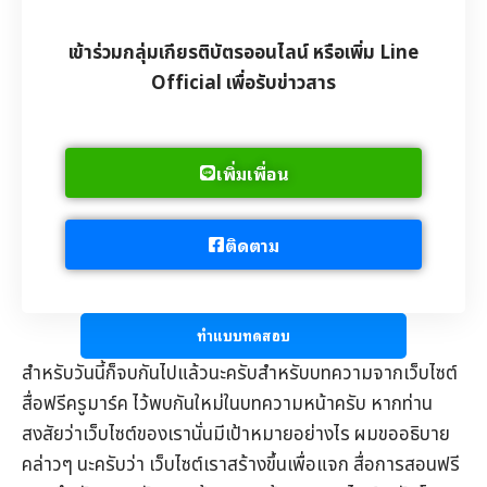
เข้าร่วมกลุ่มเกียรติบัตรออนไลน์ หรือเพิ่ม Line
Official เพื่อรับข่าวสาร
เพิ่มเพื่อน
ติดตาม
ทำแบบทดสอบ
สำหรับวันนี้ก็จบกันไปแล้วนะครับสำหรับบทความจากเว็บไซต์
สื่อฟรีครูมาร์ค
ไว้พบกันใหม่ในบทความหน้าครับ หากท่าน
สงสัยว่าเว็บไซต์ของเรานั่นมีเป้าหมายอย่างไร ผมขออธิบาย
คล่าวๆ นะครับว่า เว็บไซต์เราสร้างขึ้นเพื่อแจก
สื่อการสอนฟรี