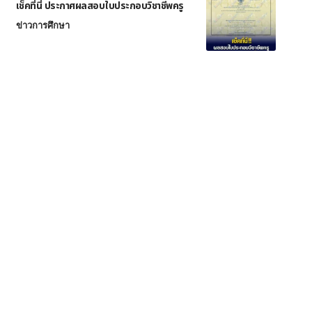
เช็คที่นี่ ประกาศผลสอบใบประกอบวิชาชีพครู
ข่าวการศึกษา