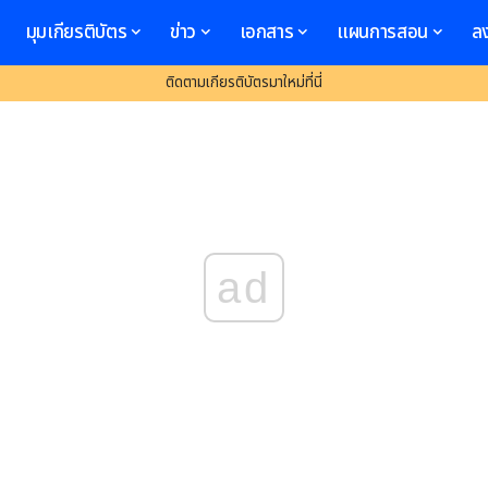
มุมเกียรติบัตร
ข่าว
เอกสาร
แผนการสอน
ล
ติดตามเกียรติบัตรมาใหม่ที่นี่
ad