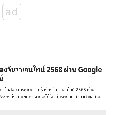
ad
ื่องวันวาเลนไทน์ 2568 ผ่าน Google
์
ำข้อสอบวัดระดับความรู้ เรื่องวันวาเลนไทน์ 2568 ผ่าน
orm ถึงเกณฑ์ที่กำหนดจะได้รับเกียรติทันที สามาทำข้อสอบ