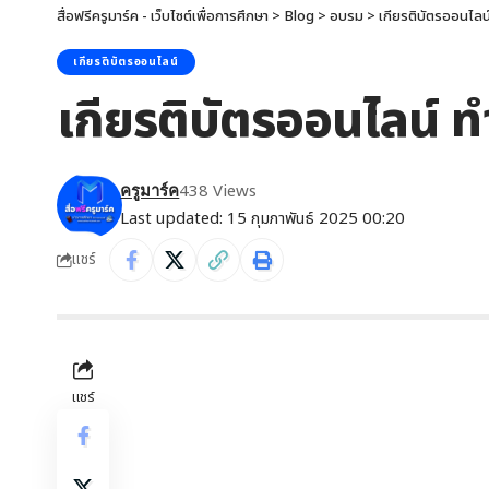
สื่อฟรีครูมาร์ค - เว็บไซต์เพื่อการศึกษา
>
Blog
>
อบรม
>
เกียรติบัตรออนไลน
เกียรติบัตรออนไลน์
เกียรติบัตรออนไลน์ ทำ
438 Views
ครูมาร์ค
Last updated: 15 กุมภาพันธ์ 2025 00:20
แชร์
แชร์