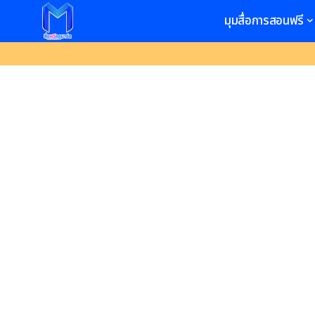
มุมสื่อการสอนฟรี