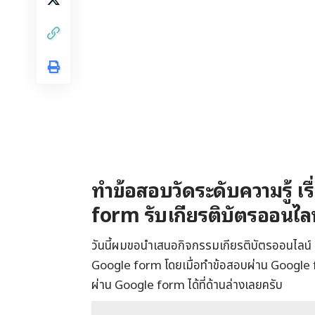
ทำข้อสอบวัดระดับความรู้ เร
form รับเกียรติบัตรออนไลน
วันนี้ผมขอนำเสนอกิจกรรมเกียรติบัตรออนไลน์ ท
Google form โดยเมื่อทำข้อสอบผ่าน Google f
ผ่าน Google form ได้ที่ด้านล่างเลยครับ