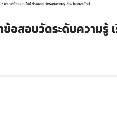
์
>
เกียรติบัตรออนไลน์ ทำข้อสอบวัดระดับความรู้ เรื่องวันวาเลนไทน์
ข้อสอบวัดระดับความรู้ เ