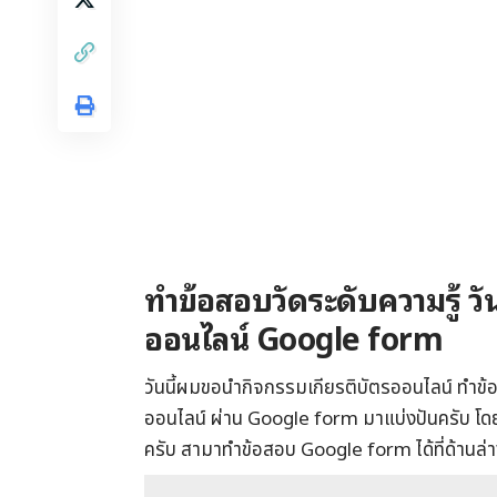
ทำข้อสอบวัดระดับความรู้ วั
ออนไลน์ Google form
วันนี้ผมขอนำกิจกรรมเกียรติบัตรออนไลน์ ทำข้อส
ออนไลน์ ผ่าน Google form มาแบ่งปันครับ โดยเ
ครับ สามาทำข้อสอบ Google form ได้ที่ด้านล่