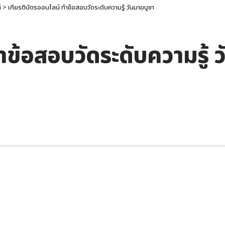
์
>
เกียรติบัตรออนไลน์ ทำข้อสอบวัดระดับความรู้ วันมาฆบูชา
ำข้อสอบวัดระดับความรู้ 