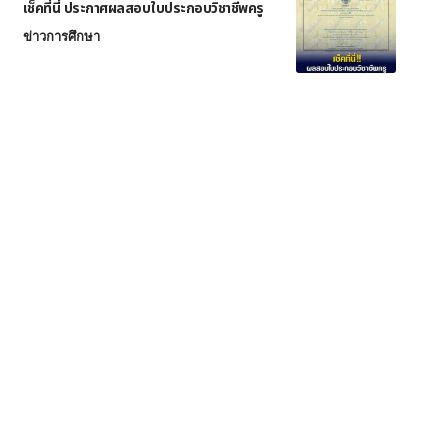
เช็คที่นี่ ประกาศผลสอบใบประกอบวิชาชีพครู
ข่าวการศึกษา