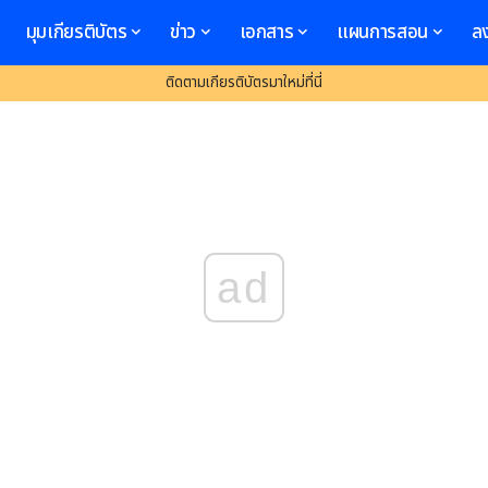
มุมเกียรติบัตร
ข่าว
เอกสาร
แผนการสอน
ล
ติดตามเกียรติบัตรมาใหม่ที่นี่
ad