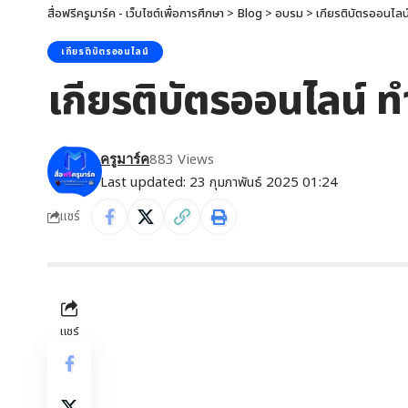
สื่อฟรีครูมาร์ค - เว็บไซต์เพื่อการศึกษา
>
Blog
>
อบรม
>
เกียรติบัตรออนไลน
เกียรติบัตรออนไลน์
เกียรติบัตรออนไลน์ ท
883 Views
ครูมาร์ค
Last updated: 23 กุมภาพันธ์ 2025 01:24
แชร์
แชร์