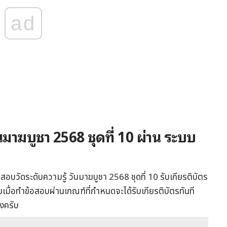
ad
นมาฆบูชา 2568 ชุดที่ 10 ผ่าน ระบบ
อบวัดระดับความรู้ วันมาฆบูชา 2568 ชุดที่ 10 รับเกียรติบัตร
มื่อทำข้อสอบผ่านเกณฑ์ที่กำหนดจะได้รับเกียรติบัตรทันที
างครับ