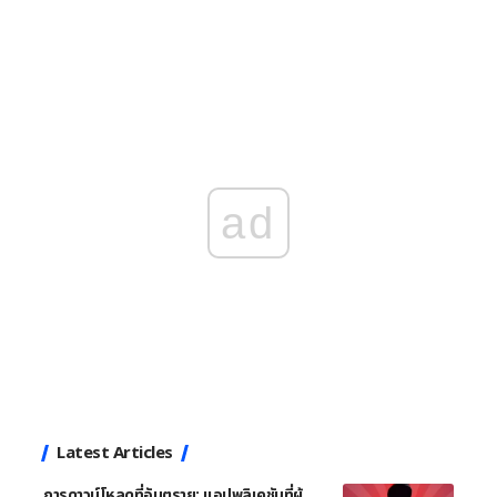
ad
Latest Articles
การดาวน์โหลดที่อันตราย: แอปพลิเคชันที่ผู้