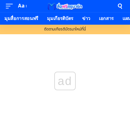
Aa
มุมสื่อการสอนฟรี
มุมเกียรติบัตร
ข่าว
เอกสาร
แผ
ติดตามเกียรติบัตรมาใหม่ที่นี่
ad