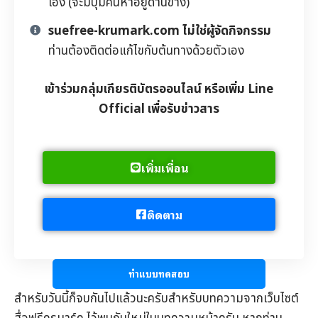
เอง (จะมีปุ่มค้นหาอยู่ด้านข้าง)
suefree-krumark.com ไม่ใช่ผู้จัดกิจกรรม
ท่านต้องติดต่อแก้ไขกับต้นทางด้วยตัวเอง
เข้าร่วมกลุ่มเกียรติบัตรออนไลน์ หรือเพิ่ม Line
Official เพื่อรับข่าวสาร
เพิ่มเพื่อน
ติดตาม
ทำแบบทดสอบ
สำหรับวันนี้ก็จบกันไปแล้วนะครับสำหรับบทความจากเว็บไซต์