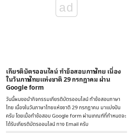
ad
เกียรติบัตรออนไลน์ ทำข้อสอบภาษาไทย เนื่อง
ในวันภาษาไทยแห่งชาติ 29 กรกฎาคม ผ่าน
Google form
วันนี้ผมขอนำกิจกรรมเกียรติบัตรออนไลน์ ทำข้อสอบภาษา
ไทย เนื่องในวันภาษาไทยแห่งชาติ 29 กรกฎาคม มาแบ่งปัน
ครับ โดยเมื่อทำข้อสอบ Google form ผ่านเกณฑ์ที่กำหนดจะ
ได้รับเกียรติบัตรออนไลน์ ทาง Email ครับ