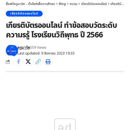
สื่อฟรีครูมาร์ค - เว็บไซต์เพื่อการศึกษา
>
Blog
>
อบรม
>
เกียรติบัตรออนไลน์
>
เกียรติบัตรออนไลน์ ทำข้อสอบวัดระดับความรรู้ โรงเรียนวิถีพุทธ ปี 2566
เกียรติบัตรออนไลน์
เกียรติบัตรออนไลน์ ทำข้อสอบวัดระดับ
ความรรู้ โรงเรียนวิถีพุทธ ปี 2566
559 Views
ครูมาร์ค
Last updated: 9 สิงหาคม 2023 19:33
ad