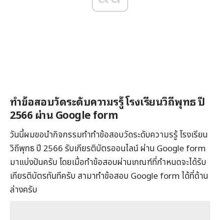
ทำข้อสอบวัดระดับความรรู้ โรงเรียนวิถีพุทธ ปี
2566 ผ่าน Google form
วันนี้ผมขอนำกิจกรรมทำทำข้อสอบวัดระดับความรรู้ โรงเรียน
วิถีพุทธ ปี 2566 รับเกียรติบัตรออนไลน์ ผ่าน Google form
มาแบ่งปันครับ โดยเมื่อทำข้อสอบผ่านเกณฑ์ที่กำหนดจะได้รับ
เกียรติบัตรทันทีครับ สามาทำข้อสอบ Google form ได้ที่ด้าน
ล่างครับ