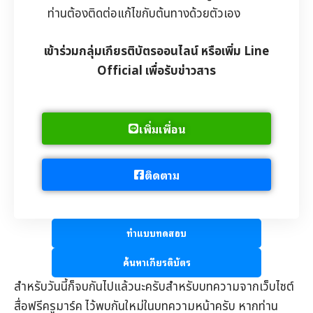
ท่านต้องติดต่อแก้ไขกับต้นทางด้วยตัวเอง
เข้าร่วมกลุ่มเกียรติบัตรออนไลน์ หรือเพิ่ม Line
Official เพื่อรับข่าวสาร
เพิ่มเพื่อน
ติดตาม
ทำแบบทดสอบ
ค้นหาเกียรติบัตร
สำหรับวันนี้ก็จบกันไปแล้วนะครับสำหรับบทความจากเว็บไซต์
สื่อฟรีครูมาร์ค
ไว้พบกันใหม่ในบทความหน้าครับ หากท่าน