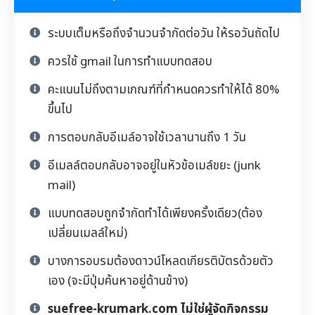
ระบบเต็มหรือถึงจำนวนจำกัดต่อวัน ให้รอวันถัดไป
ควรใช้ gmail ในการทำแบบทดสอบ
คะแนนไม่ถึงตามเกณฑ์ที่กำหนดควรทำให้ได้ 80%
ขึ้นไป
การตอบกลับอีเมล์อาจใช้เวลานานถึง 1 วัน
อีเมลล์ตอบกลับอาจอยู่ในหัวข้อเมล์ขยะ (junk
mail)
แบบทดสอบถูกจำกัดทำได้เพียงครั้งเดียว(ต้อง
เปลี่ยนเมลล์ใหม่)
บางการอบรมต้องดาวน์โหลดเกียรติบัตรด้วยตัว
เอง (จะมีปุ่มค้นหาอยู่ด้านข้าง)
suefree-krumark.com ไม่ใช่ผู้จัดกิจกรรม