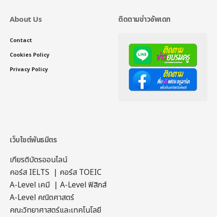
About Us
ติดตามข่าวอัพเดท
Contact
Cookies Policy
Privacy Policy
เว็บไซต์พันธมิตร
เกียรติบัตรออนไลน์
คอร์ส IELTS
|
คอร์ส TOEIC
A-Level เคมี
|
A-Level ฟิสิกส์
A-Level คณิตศาสตร์
คณะวิทยาศาสตร์และเทคโนโลยี