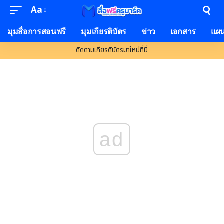
Aa
มุมสื่อการสอนฟรี
มุมเกียรติบัตร
ข่าว
เอกสาร
แผ
ติดตามเกียรติบัตรมาใหม่ที่นี่
ad