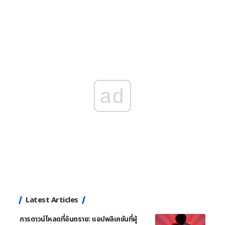
ad
Latest Articles
การดาวน์โหลดที่อันตราย: แอปพลิเคชันที่ผู้