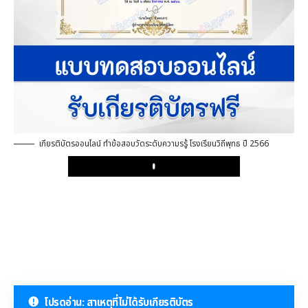
เกียรติบัตรออนไลน์ ทำข้อสอบวัดระดับความรรู้ โรงเรียนวิถีพุทธ ปี 2566
Play
โปรดอ่าน: สาเหตุที่ไม่ได้รับเกียรติบัตร