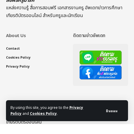
สื่อฟรีครูมาร์ค
แหล่งความรู้ สื่อการสอนฟรี เอกสารงานครู อัพเดทข่าวการศึกษา
เกียรติบัตรออนไลน์
สำหรับครูและนักเรียน
About Us
ติดตามข่าวอัพเดท
Contact
Cookies Policy
Privacy Policy
By using this site, you agree to the
Privacy
เว็บไซต์พันธมิตร
ยินยอม
Policy
and
Cookies Policy
.
เกียรติบัตรออนไลน์
คอร์ส IELTS
|
คอร์ส TOEIC