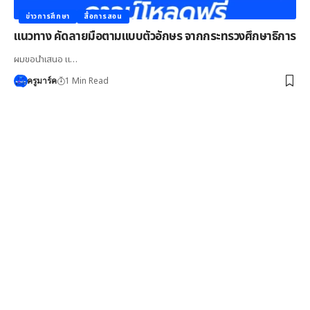
ข่าวการศึกษา
สื่อการสอน
แนวทาง คัดลายมือตามแบบตัวอักษร จากกระทรวงศึกษาธิการ
ผมขอนำเสนอ แ…
1 Min Read
ครูมาร์ค