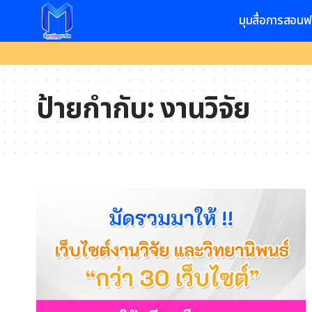
มุมสื่อการสอนฟ
ป้ายกำกับ:
งานวิจัย