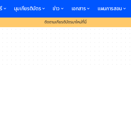
รี
มุมเกียรติบัตร
ข่าว
เอกสาร
แผนการสอน
ติดตามเกียรติบัตรมาใหม่ที่นี่