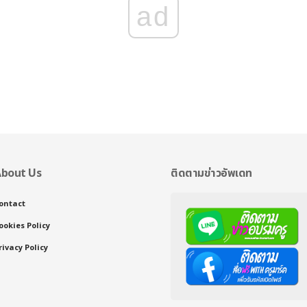
ad
bout Us
ติดตามข่าวอัพเดท
ontact
ookies Policy
rivacy Policy