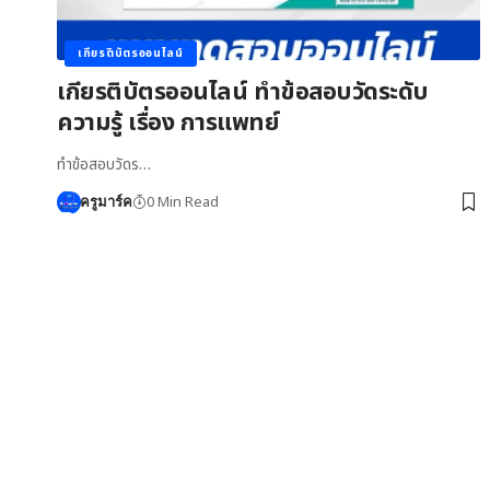
เกียรติบัตรออนไลน์
เกียรติบัตรออนไลน์ ทำข้อสอบวัดระดับ
ความรู้ เรื่อง การแพทย์
ทำข้อสอบวัดร…
0 Min Read
ครูมาร์ค