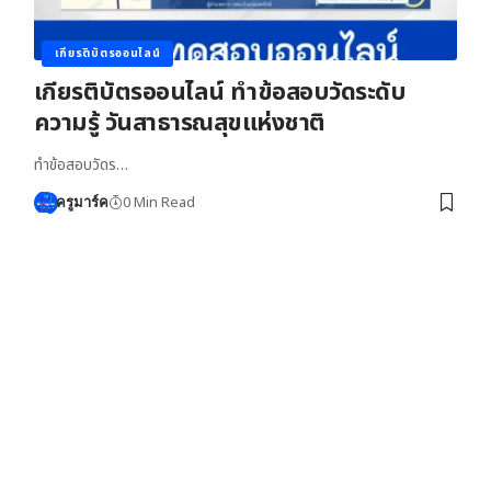
เกียรติบัตรออนไลน์
เกียรติบัตรออนไลน์ ทำข้อสอบวัดระดับ
ความรู้ วันสาธารณสุขแห่งชาติ
ทำข้อสอบวัดร…
0 Min Read
ครูมาร์ค