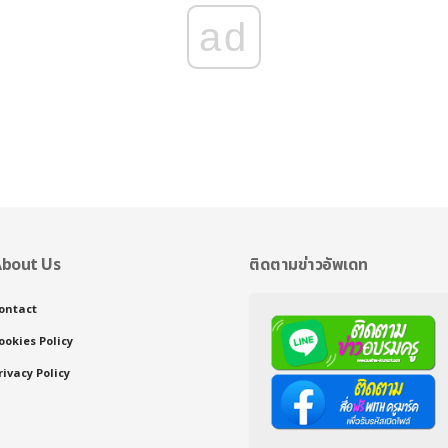
ad
bout Us
ติดตามข่าวอัพเดท
ontact
ookies Policy
rivacy Policy