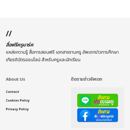
//
สื่อฟรีครูมาร์ค
แหล่งความรู้ สื่อการสอนฟรี เอกสารงานครู อัพเดทข่าวการศึกษา
เกียรติบัตรออนไลน์
สำหรับครูและนักเรียน
About Us
ติดตามข่าวอัพเดท
Contact
Cookies Policy
Privacy Policy