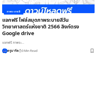
ภาพระบายสี
แจกฟรี ไฟล์สมุดภาพระบายสีวัน
วิทยาศาสตร์แห่งชาติ 2566 ลิงก์ตรง
Google drive
แจกฟรี ภาพระ…
0 Min Read
ครูมาร์ค