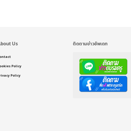
bout Us
ติดตามข่าวอัพเดท
ontact
ookies Policy
rivacy Policy