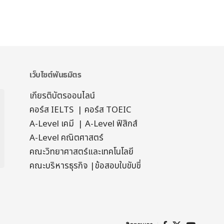
เว็บไซต์พันธมิตร
เกียรติบัตรออนไลน์
คอร์ส IELTS
|
คอร์ส TOEIC
A-Level เคมี
|
A-Level ฟิสิกส์
A-Level คณิตศาสตร์
คณะวิทยาศาสตร์และเทคโนโลยี
คณะบริหารธุรกิจ
|
ข้อสอบใบขับขี่