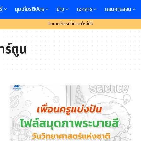
รี
มุมเกียรติบัตร
ข่าว
เอกสาร
แผนการสอน
ติดตามเกียรติบัตรมาใหม่ที่นี่
ร์ตูน