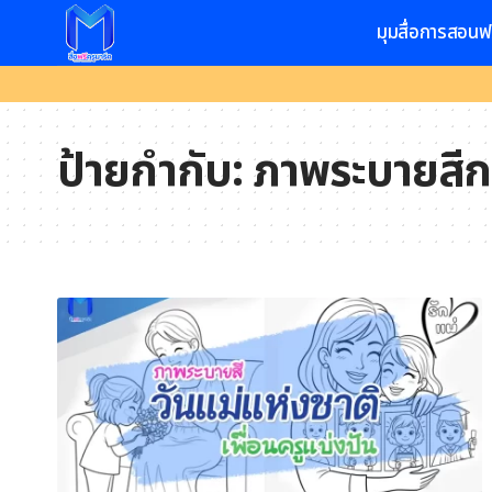
มุมสื่อการสอนฟ
ป้ายกำกับ:
ภาพระบายสีกา