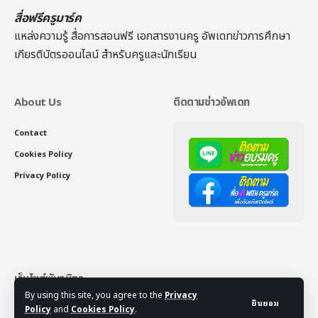
สื่อฟรีครูมาร์ค
แหล่งความรู้ สื่อการสอนฟรี เอกสารงานครู อัพเดทข่าวการศึกษา
เกียรติบัตรออนไลน์
สำหรับครูและนักเรียน
About Us
ติดตามข่าวอัพเดท
Contact
Cookies Policy
Privacy Policy
เว็บไซต์พันธมิตร
By using this site, you agree to the
Privacy
ยินยอม
เกียรติบัตรออนไลน์
Policy
and
Cookies Policy
.