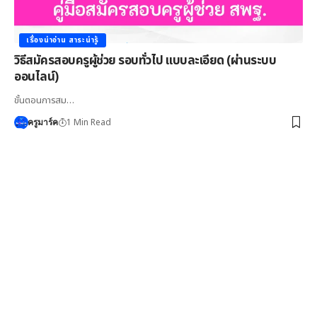
เรื่องน่าอ่าน สาระน่ารู้
วิธีสมัครสอบครูผู้ช่วย รอบทั่วไป แบบละเอียด (ผ่านระบบ
ออนไลน์)
ขั้นตอนการสม…
1 Min Read
ครูมาร์ค