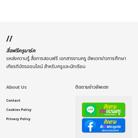
//
สื่อฟรีครูมาร์ค
แหล่งความรู้ สื่อการสอนฟรี เอกสารงานครู อัพเดทข่าวการศึกษา
เกียรติบัตรออนไลน์
สำหรับครูและนักเรียน
About Us
ติดตามข่าวอัพเดท
Contact
Cookies Policy
Privacy Policy