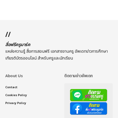
//
สื่อฟรีครูมาร์ค
แหล่งความรู้ สื่อการสอนฟรี เอกสารงานครู อัพเดทข่าวการศึกษา
เกียรติบัตรออนไลน์
สำหรับครูและนักเรียน
About Us
ติดตามข่าวอัพเดท
Contact
Cookies Policy
Privacy Policy