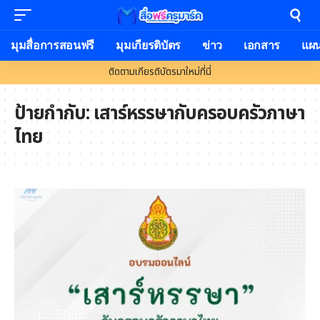
มุมสื่อการสอนฟรี
มุมเกียรติบัตร
ข่าว
เอกสาร
แผ
ติดตามเกียรติบัตรมาใหม่ที่นี่
ป้ายกำกับ:
เสาร์หรรษากับครอบครัวภาษา
ไทย