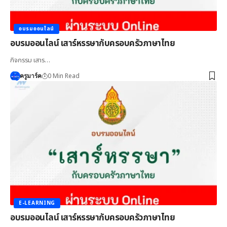
อบรมออนไลน์
อบรมออนไลน์ เสาร์หรรษากับครอบครัวภาษาไทย
กิจกรรม เสาร…
0 Min Read
ครูมาร์ค
E-LEARNING
อบรมออนไลน์ เสาร์หรรษากับครอบครัวภาษาไทย