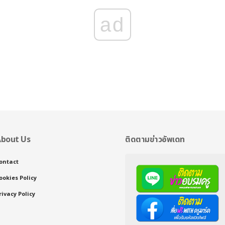
ad
bout Us
ติดตามข่าวอัพเดท
ontact
ookies Policy
rivacy Policy