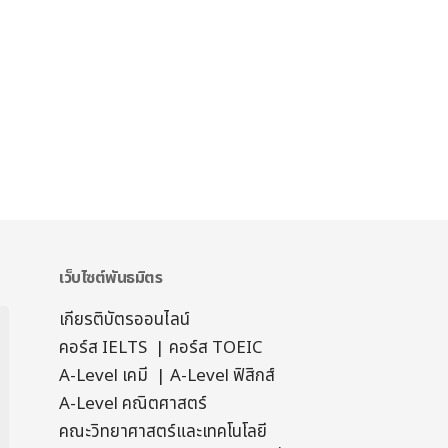
เว็บไซต์พันธมิตร
เกียรติบัตรออนไลน์
คอร์ส IELTS
|
คอร์ส TOEIC
A-Level เคมี
|
A-Level ฟิสิกส์
A-Level คณิตศาสตร์
คณะวิทยาศาสตร์และเทคโนโลยี