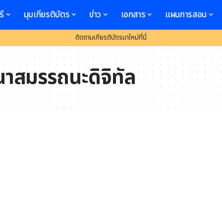
รี
มุมเกียรติบัตร
ข่าว
เอกสาร
แผนการสอน
ติดตามเกียรติบัตรมาใหม่ที่นี่
าสมรรถนะดิจิทัล