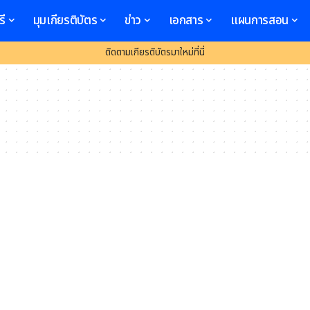
รี
มุมเกียรติบัตร
ข่าว
เอกสาร
แผนการสอน
ติดตามเกียรติบัตรมาใหม่ที่นี่