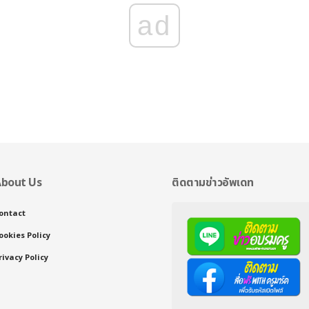
ad
bout Us
ติดตามข่าวอัพเดท
ontact
ookies Policy
rivacy Policy