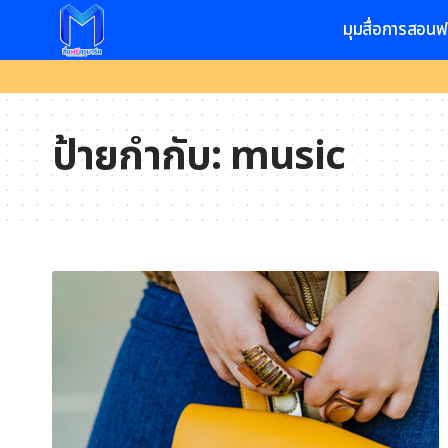
มุมสื่อการสอนฟ
ป้ายกำกับ:
music