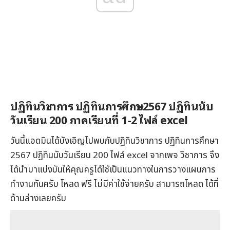
ปฏิทินวิชาการ ปฏิทินการศึกษา 2567 ปฏิทินนับ
วันเรียน 200 ภาคเรียนที่ 1-2 ไฟล์ excel
วันนี้แอดมินได้บังเอิญไปพบกับปฏิทินวิชาการ ปฏิทินการศึกษา
2567 ปฏิทินนับวันเรียน 200 ไฟล์ excel จากเพจ วิชาการ จึง
ได้นำมาแบ่งบันให้คุณครูได้ใช้เป็นแนวทางในการวางแผนการ
ทำงานกันครับ โหลด ฟรี ไม่มีค่าใช้จ่ายครับ สามารถโหลด ได้ที่
ด้านล่างเลยครับ