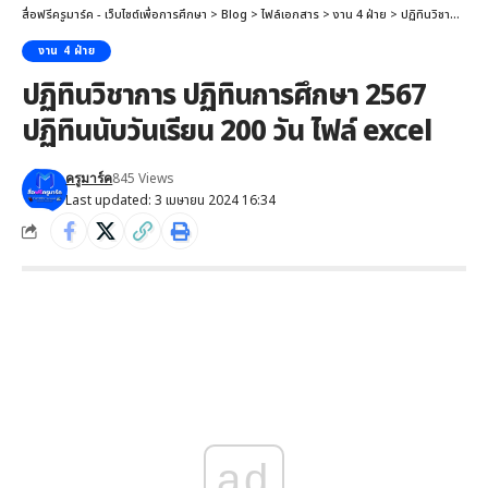
สื่อฟรีครูมาร์ค - เว็บไซต์เพื่อการศึกษา
>
Blog
>
ไฟล์เอกสาร
>
งาน 4 ฝ่าย
>
ปฏิทินวิชาการ ปฏิทินการศึกษา 2567 ปฏิทินนับวันเรียน 200 วัน ไฟล์ excel
งาน 4 ฝ่าย
ปฏิทินวิชาการ ปฏิทินการศึกษา 2567
ปฏิทินนับวันเรียน 200 วัน ไฟล์ excel
845 Views
ครูมาร์ค
Last updated: 3 เมษายน 2024 16:34
ad