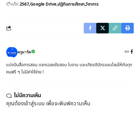
แท็ก
2567
Google Drive
ปฏิทินการศึกษา
วิชาการ
ครูมาร์ค
แบ่งปันสื่อการสอน แจกเฉลยข้อสอบ ใบงาน และเกียรติบัตรออนไลน์ให้กับทุก
คนฟรี ๆ ไม่มีค่าใช้จ่าย !
ไม่มีความเห็น
คุณต้อง
เข้าสู่ระบบ
เพื่อจะพิมพ์ความเห็น