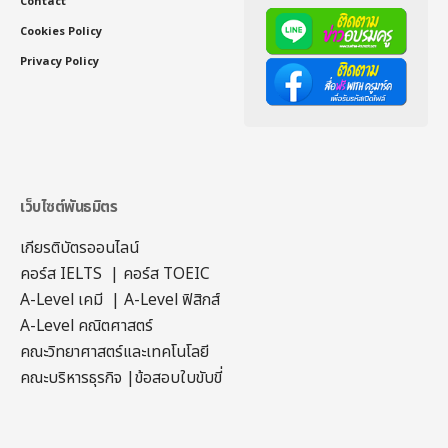
Contact
Cookies Policy
Privacy Policy
เว็บไซต์พันธมิตร
เกียรติบัตรออนไลน์
คอร์ส IELTS
|
คอร์ส TOEIC
A-Level เคมี
|
A-Level ฟิสิกส์
A-Level คณิตศาสตร์
คณะวิทยาศาสตร์และเทคโนโลยี
คณะบริหารธุรกิจ
|
ข้อสอบใบขับขี่