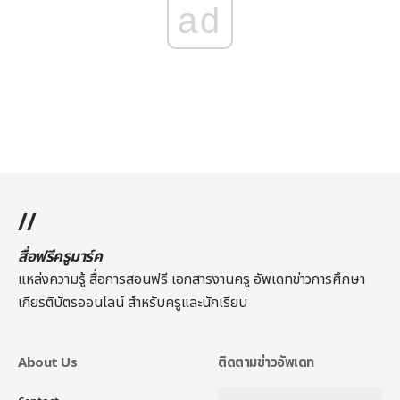
ad
//
สื่อฟรีครูมาร์ค
แหล่งความรู้ สื่อการสอนฟรี เอกสารงานครู อัพเดทข่าวการศึกษา
เกียรติบัตรออนไลน์
สำหรับครูและนักเรียน
About Us
ติดตามข่าวอัพเดท