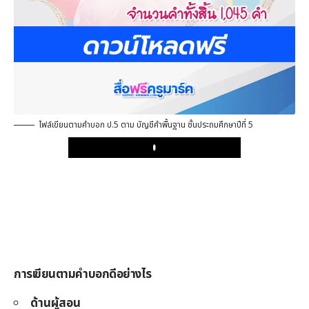
ไฟล์เขียนตามคำบอก ป.5 ตาม บัญชีคำพื้นฐาน ชั้นประถมศึกษาปีที่ 5
Play
การเขียนตามคำบอกดีอย่างไร
ด้านผู้สอน