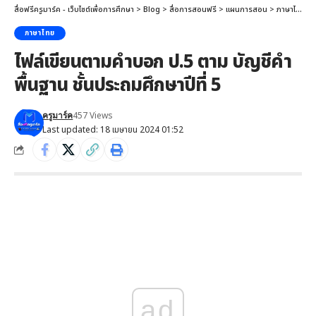
สื่อฟรีครูมาร์ค - เว็บไซต์เพื่อการศึกษา
>
Blog
>
สื่อการสอนฟรี
>
แผนการสอน
>
ภาษาไทย
>
ภาษาไทย
ไฟล์เขียนตามคำบอก ป.5 ตาม บัญชีคำ
พื้นฐาน ชั้นประถมศึกษาปีที่ 5
457 Views
ครูมาร์ค
Last updated: 18 เมษายน 2024 01:52
ad