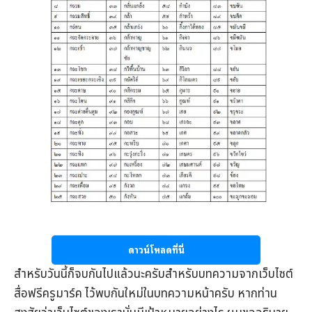
ดาวน์โหลดที่นี่
สำหรับวันนี้ก็จบกันไปแล้วนะครับสำหรับบทความจากเว็บไซต์
สื่อฟรีครูมาร์ค
ไว้พบกันใหม่ในบทความหน้าครับ หากท่าน