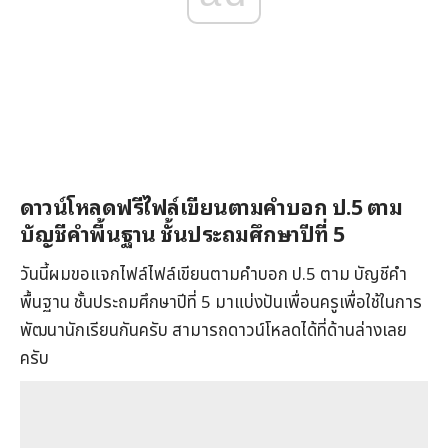
ดาวน์โหลดฟรีไฟล์เขียนตามคำบอก ป.5 ตาม
บัญชีคำพื้นฐาน ชั้นประถมศึกษาปีที่ 5
วันนี้ผมขอแจกไฟล์ไฟล์เขียนตามคำบอก ป.5 ตาม บัญชีคำ
พื้นฐาน ชั้นประถมศึกษาปีที่ 5 มาแบ่งปันเพื่อนครูเพื่อใช้ในการ
พัฒนานักเรียนกันครับ สามารถดาวน์โหลดได้ที่ด้านล่างเลย
ครับ