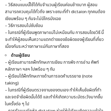
– วิธีสอนแบบนั้ใช้ได้กับจำนวนผู้เรียนค่อนข้างมาก ผู้สอน
สามารถควบคุมได้ทั่วถึง เพราะขณะที่ทำ dictaion ทุกคนต้อง
เขียนพร้อม ๆ กันจะไม่มีใครนังเฉย
– วิธีการสอนไม่ซับซ้อน
– ในกรณ์ที่ผู้เรียนพูดภาษาแม่ไม่เหมือนกัน การสอนโดยวิธี นี้
จะทำให้ผู้สอนเห็นความแตกต่างของข้อผิดของผู้เรียนที่เกี่ยว
เนื่องกันระหว่างภาษาแม่กับภาษาที่สอง
ด้านผู้เรียน
– ผู้เรียนสามารถฝึกทักษะการเขียน การพัง การอ่าน ศัพท์
หลักภาษา ฯลฯ ไปพร้อม ๆ กัน
– ผู้เรียนได้ฝึกทักษะทางด้านการจดคำบรรยาย (note
taking)
– ในกรณีที่ผู้เรียนตรวจงานของตนเอง ทำให้เห็นข้อผิดที่ทำ
และจดจำข้อผิดนั้นได้ดี และทำให้เกิดความระมัดระวังมากขึ้น
ในครั้งต่อ ๆ ไป