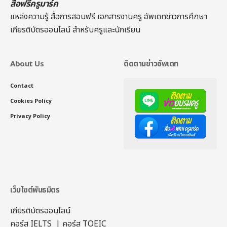
สื่อฟรีครูมาร์ค
แหล่งความรู้ สื่อการสอนฟรี เอกสารงานครู อัพเดทข่าวการศึกษา
เกียรติบัตรออนไลน์
สำหรับครูและนักเรียน
About Us
ติดตามข่าวอัพเดท
Contact
Cookies Policy
Privacy Policy
เว็บไซต์พันธมิตร
เกียรติบัตรออนไลน์
คอร์ส IELTS
|
คอร์ส TOEIC