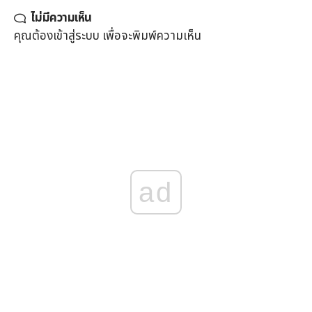
ไม่มีความเห็น
คุณต้อง
เข้าสู่ระบบ
เพื่อจะพิมพ์ความเห็น
ad