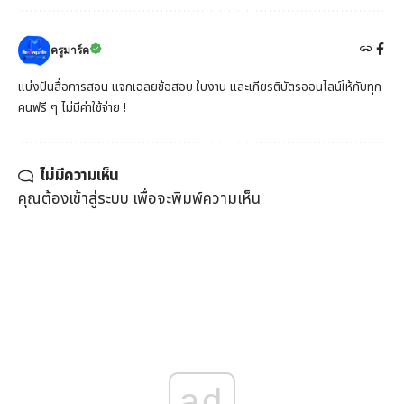
ครูมาร์ค
แบ่งปันสื่อการสอน แจกเฉลยข้อสอบ ใบงาน และเกียรติบัตรออนไลน์ให้กับทุก
คนฟรี ๆ ไม่มีค่าใช้จ่าย !
ไม่มีความเห็น
คุณต้อง
เข้าสู่ระบบ
เพื่อจะพิมพ์ความเห็น
ad