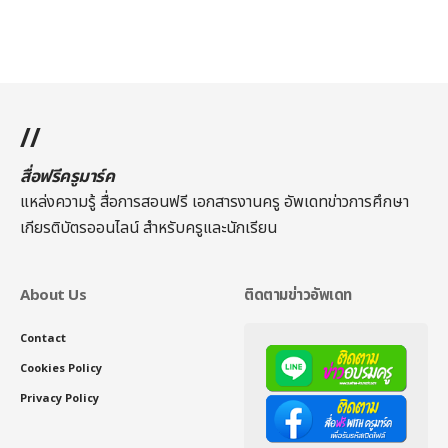
//
สื่อฟรีครูมาร์ค
แหล่งความรู้ สื่อการสอนฟรี เอกสารงานครู อัพเดทข่าวการศึกษา
เกียรติบัตรออนไลน์
สำหรับครูและนักเรียน
About Us
ติดตามข่าวอัพเดท
Contact
Cookies Policy
Privacy Policy