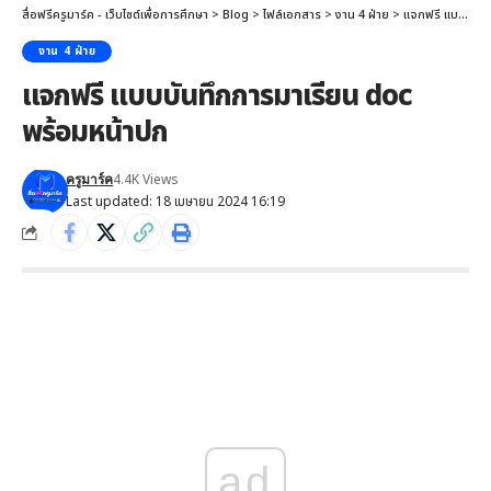
สื่อฟรีครูมาร์ค - เว็บไซต์เพื่อการศึกษา
>
Blog
>
ไฟล์เอกสาร
>
งาน 4 ฝ่าย
>
แจกฟรี แบบบันทึกการมาเรียน doc พร้อมหน้าปก
งาน 4 ฝ่าย
แจกฟรี แบบบันทึกการมาเรียน doc
พร้อมหน้าปก
4.4K Views
ครูมาร์ค
Last updated: 18 เมษายน 2024 16:19
ad