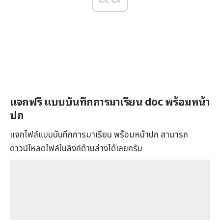
แจกฟรี
แบบบันทึกการมาเรียน
doc พร้อมหน้า
ปก
แจกไฟล์แบบบันทึกการมาเรียน พร้อมหน้าปก สามารถ
ดาวน์โหลดไฟล์ในลิงก์ด้านล่างได้เลยครับ