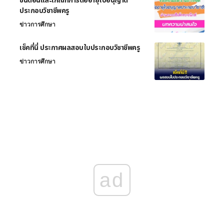
ขั้นตอนและเกณฑ์การต่ออายุใบอนุญาต
ประกอบวิชาชีพครู
ข่าวการศึกษา
เช็คที่นี่ ประกาศผลสอบใบประกอบวิชาชีพครู
ข่าวการศึกษา
ad