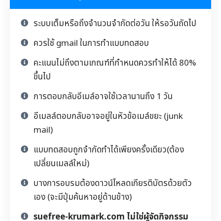
ระบบเต็มหรือถึงจำนวนจำกัดต่อวัน ให้รอวันถัดไป
ควรใช้ gmail ในการทำแบบทดสอบ
คะแนนไม่ถึงตามเกณฑ์ที่กำหนดควรทำให้ได้ 80%
ขึ้นไป
การตอบกลับอีเมล์อาจใช้เวลานานถึง 1 วัน
อีเมลล์ตอบกลับอาจอยู่ในหัวข้อเมล์ขยะ (junk
mail)
แบบทดสอบถูกจำกัดทำได้เพียงครั้งเดียว(ต้อง
เปลี่ยนเมลล์ใหม่)
บางการอบรมต้องดาวน์โหลดเกียรติบัตรด้วยตัว
เอง (จะมีปุ่มค้นหาอยู่ด้านข้าง)
suefree-krumark.com ไม่ใช่ผู้จัดกิจกรรม