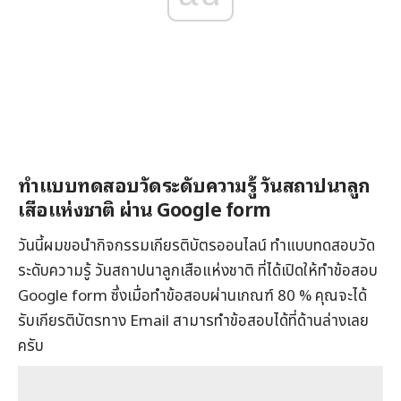
ทำแบบทดสอบวัดระดับความรู้ วันสถาปนาลูก
เสือแห่งชาติ ผ่าน Google form
วันนี้ผมขอนำกิจกรรมเกียรติบัตรออนไลน์ ทำแบบทดสอบวัด
ระดับความรู้ วันสถาปนาลูกเสือแห่งชาติ ที่ได้เปิดให้ทำข้อสอบ
Google form ซึ่งเมื่อทำข้อสอบผ่านเกณฑ์ 80 % คุณจะได้
รับเกียรติบัตรทาง Email สามารทำข้อสอบได้ที่ด้านล่างเลย
ครับ