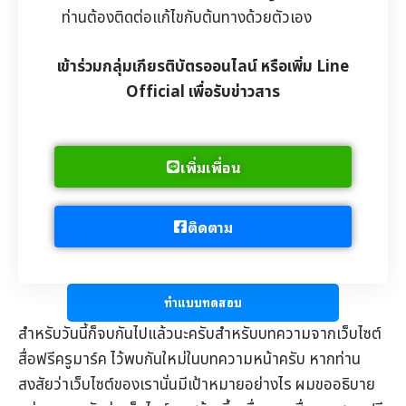
ท่านต้องติดต่อแก้ไขกับต้นทางด้วยตัวเอง
เข้าร่วมกลุ่มเกียรติบัตรออนไลน์ หรือเพิ่ม Line
Official เพื่อรับข่าวสาร
เพิ่มเพื่อน
ติดตาม
ทำแบบทดสอบ
สำหรับวันนี้ก็จบกันไปแล้วนะครับสำหรับบทความจากเว็บไซต์
สื่อฟรีครูมาร์ค
ไว้พบกันใหม่ในบทความหน้าครับ หากท่าน
สงสัยว่าเว็บไซต์ของเรานั่นมีเป้าหมายอย่างไร ผมขออธิบาย