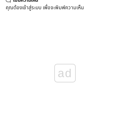
ไม่มีความเห็น
คุณต้อง
เข้าสู่ระบบ
เพื่อจะพิมพ์ความเห็น
ad