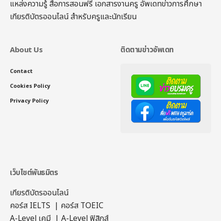
แหล่งความรู้ สื่อการสอนฟรี เอกสารงานครู อัพเดทข่าวการศึกษา
เกียรติบัตรออนไลน์
สำหรับครูและนักเรียน
About Us
ติดตามข่าวอัพเดท
Contact
Cookies Policy
Privacy Policy
เว็บไซต์พันธมิตร
เกียรติบัตรออนไลน์
คอร์ส IELTS
|
คอร์ส TOEIC
A-Level เคมี
|
A-Level ฟิสิกส์