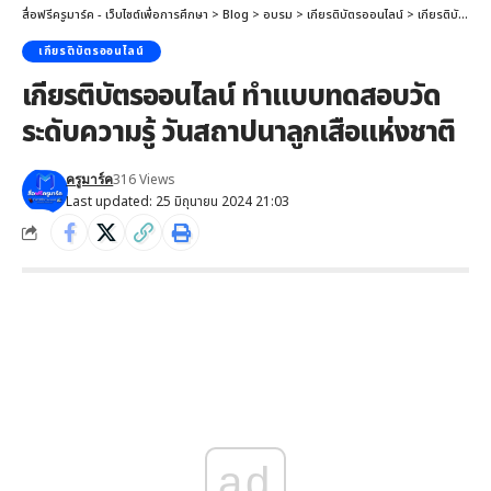
สื่อฟรีครูมาร์ค - เว็บไซต์เพื่อการศึกษา
>
Blog
>
อบรม
>
เกียรติบัตรออนไลน์
>
เกียรติบัตรออนไลน์ ทำแบบทดสอบวัดระดับความรู้ วันสถาปนาลูกเสือแห่งชาติ
เกียรติบัตรออนไลน์
เกียรติบัตรออนไลน์ ทำแบบทดสอบวัด
ระดับความรู้ วันสถาปนาลูกเสือแห่งชาติ
316 Views
ครูมาร์ค
Last updated: 25 มิถุนายน 2024 21:03
ad