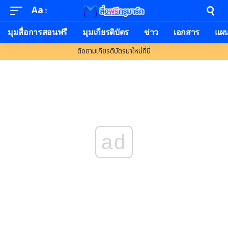
Aa
มุมสื่อการสอนฟรี
มุมเกียรติบัตร
ข่าว
เอกสาร
แผ
ติดตามเกียรติบัตรมาใหม่ที่นี่
ad