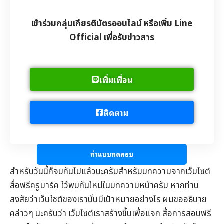
เข้าร่วมกลุ่มเกียรติบัตรออนไลน์ หรือเพิ่ม Line
Official เพื่อรับข่าวสาร
เพิ่มเพื่อน
ติดตาม
ทำแบบทดสอบ
สำหรับวันนี้ก็จบกันไปแล้วนะครับสำหรับบทความจากเว็บไซต์
สื่อฟรีครูมาร์ค
ไว้พบกันใหม่ในบทความหน้าครับ หากท่าน
สงสัยว่าเว็บไซต์ของเรานั่นมีเป้าหมายอย่างไร ผมขออธิบาย
คล่าวๆ นะครับว่า เว็บไซต์เราสร้างขึ้นเพื่อแจก
สื่อการสอนฟรี