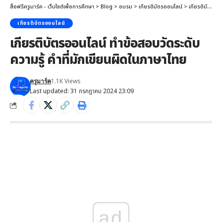
สื่อฟรีครูมาร์ค - เว็บไซต์เพื่อการศึกษา
>
Blog
>
อบรม
>
เกียรติบัตรออนไลน์
>
เกียรติบัตรออนไลน์ ทำข้อสอบวัดระดับความรู้ คำที่มักเขียนผิดในภาษาไทย
เกียรติบัตรออนไลน์
เกียรติบัตรออนไลน์ ทำข้อสอบวัดระดับ
ความรู้ คำที่มักเขียนผิดในภาษาไทย
1.1K Views
ครูมาร์ค
Last updated: 31 กรกฎาคม 2024 23:09
ad