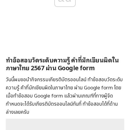
ทำข้อสอบวัดระดับความรู้ คำที่มักเขียนผิดใน
ภาษาไทย 2567 ผ่าน Google form
วันนี้ผมขอนำกิจกรรมเกียรติบัตรออนไลน์ ทำข้อสอบวัดระดับ
ความรู้ คำที่มักเขียนผิดในภาษาไทย ผ่าน Google form โดย
เมื่อทำข้อสอบ Google form แล้วผ่านเกณฑ์ที่ทางผู้จัด
กำหนดจะได้รับเกียรติบัตรออนไลน์ทันที่ ทำข้อสอบได้ที่ด้าน
ล่างเลยครับ