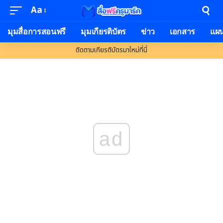
Aa
มุมสื่อการสอนฟรี
มุมเกียรติบัตร
ข่าว
เอกสาร
แผ
ติดตามเกียรติบัตรมาใหม่ที่นี่
ad