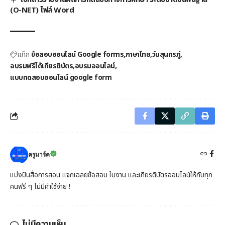
(O-NET) ไฟล์ Word
แท็ก
ข้อสอบออนไลน์ Google forms
ภาษาไทย
วันสุนทรภู่
อบรมฟรีได้เกียรติบัตร
อบรมออนไลน์
แบบทดสอบออนไลน์ google form
ครูมาร์ค
แบ่งปันสื่อการสอน แจกเฉลยข้อสอบ ใบงาน และเกียรติบัตรออนไลน์ให้กับทุก
คนฟรี ๆ ไม่มีค่าใช้จ่าย !
ไม่มีความเห็น