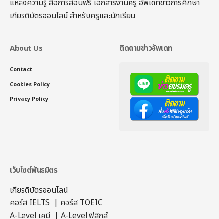
แหล่งความรู้ สื่อการสอนฟรี เอกสารงานครู อัพเดทข่าวการศึกษา
เกียรติบัตรออนไลน์
สำหรับครูและนักเรียน
About Us
ติดตามข่าวอัพเดท
Contact
Cookies Policy
Privacy Policy
เว็บไซต์พันธมิตร
เกียรติบัตรออนไลน์
คอร์ส IELTS
|
คอร์ส TOEIC
A-Level เคมี
|
A-Level ฟิสิกส์