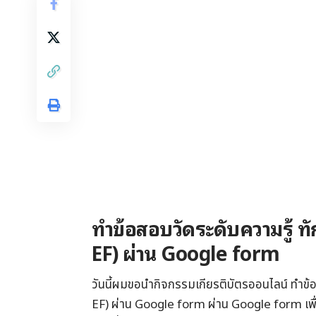
ทําข้อสอบวัดระดับความรู้ 
EF) ผ่าน Google form
วันนี้ผมขอนำกิจกรรมเกียรติบัตรออนไลน์ ทําข
EF) ผ่าน Google form ผ่าน Google form เพ