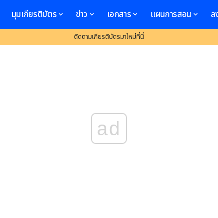
มุมเกียรติบัตร
ข่าว
เอกสาร
แผนการสอน
ล
ติดตามเกียรติบัตรมาใหม่ที่นี่
ad