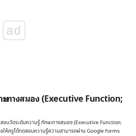
ad
ทักษะทางสมอง (Executive Function;
้อสอบวัดระดับความรู้ ทักษะทางสมอง (Executive Function;
ื่อให้ครูได้ทดสอบความรู้ความสามารถผ่าน Google forms