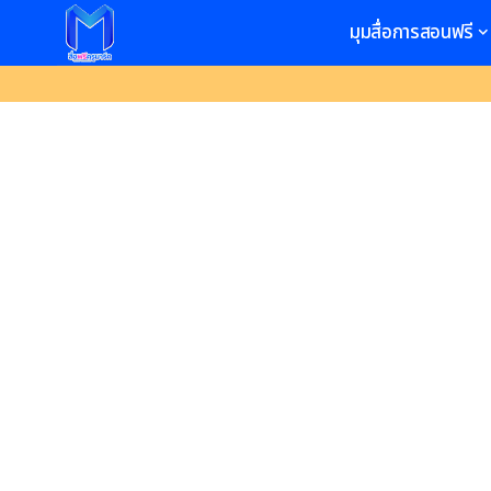
มุมสื่อการสอนฟรี