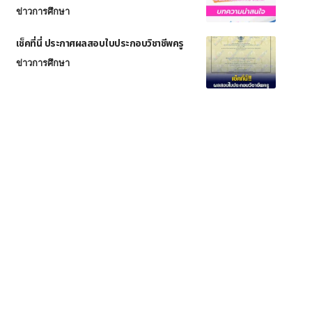
ข่าวการศึกษา
เช็คที่นี่ ประกาศผลสอบใบประกอบวิชาชีพครู
ข่าวการศึกษา