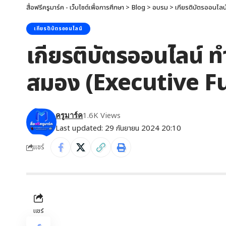
สื่อฟรีครูมาร์ค - เว็บไซต์เพื่อการศึกษา
>
Blog
>
อบรม
>
เกียรติบัตรออนไลน
เกียรติบัตรออนไลน์
เกียรติบัตรออนไลน์ ท
สมอง (Executive Fu
1.6K Views
ครูมาร์ค
Last updated: 29 กันยายน 2024 20:10
แชร์
แชร์