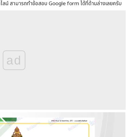
นไลน์ สามารถทำข้อสอบ Google form ได้ที่ด้านล่างเลยครับ
ad