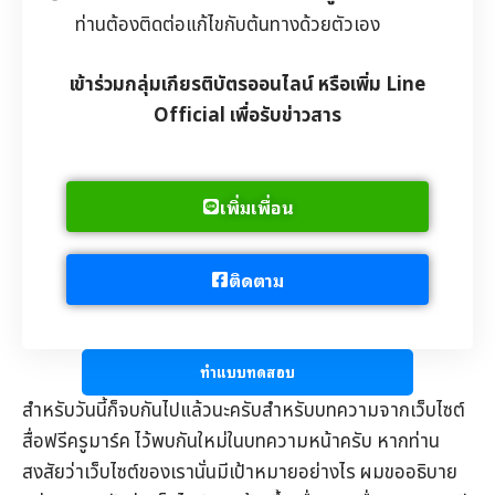
ท่านต้องติดต่อแก้ไขกับต้นทางด้วยตัวเอง
เข้าร่วมกลุ่มเกียรติบัตรออนไลน์ หรือเพิ่ม Line
Official เพื่อรับข่าวสาร
เพิ่มเพื่อน
ติดตาม
ทำแบบทดสอบ
สำหรับวันนี้ก็จบกันไปแล้วนะครับสำหรับบทความจากเว็บไซต์
สื่อฟรีครูมาร์ค
ไว้พบกันใหม่ในบทความหน้าครับ หากท่าน
สงสัยว่าเว็บไซต์ของเรานั่นมีเป้าหมายอย่างไร ผมขออธิบาย