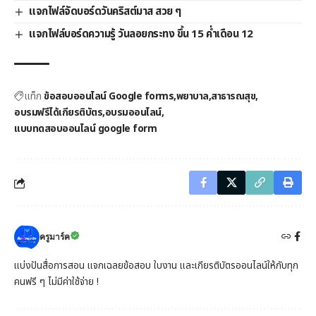
แจกไฟล์จัดบอร์ดวันคริสต์มาส สวย ๆ
แจกไฟล์บอร์ดความรู้ วันลอยกระทง ขึ้น 15 ค่ำเดือน 12
แท็ก
ข้อสอบออนไลน์ Google forms
พยาบาล
สาธารณสุข
อบรมฟรีได้เกียรติบัตร
อบรมออนไลน์
แบบทดสอบออนไลน์ google form
ครูมาร์ค
แบ่งปันสื่อการสอน แจกเฉลยข้อสอบ ใบงาน และเกียรติบัตรออนไลน์ให้กับทุก
คนฟรี ๆ ไม่มีค่าใช้จ่าย !