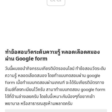
ทำข้อสอบวัดระดับความรู้ หลอดเลือดสมอง
ผ่าน Google form
วันนี้ผมขอนำกิจกรรมเกียรติบัตรออนไลน์ ทำข้อสอบวัดระดับ
ความรู้ หลอดเลือดสมอง โดยทำแบบทดสอบผ่าน google
form เมื่อทำแบบทดสอบผ่านเกณฑ์ จะได้รับเกียรติบัตรทาง
อีเมล์ที่ลงทะเบียนไว้ครับ สามาทำแบบทดสอบ google form
ได้ที่ด้านล่างเลยครับ โดยใบนี้เหมาะกับน้องๆที่อยากเข้า
พยาบาล หรือสาธารณสุขห้ามพลาดครับ