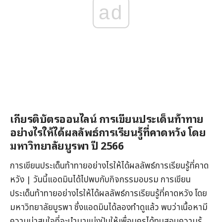
ad
เกียรติบัตรออนไลน์ การเขียนประเด็นท้าทาย
อย่างไรให้ได้ผลลัพธ์การเรียนรู้ที่คาดหวัง โดย
มหาวิทยาลัยบูรพา ปี 2566
การเขียนประเด็นท้าทายอย่างไรให้ได้ผลลัพธ์การเรียนรู้ที่คาด
หวัง | วันนี้แอดมินได้ไปพบกับกิจกรรมอบรม การเขียน
ประเด็นท้าทายอย่างไรให้ได้ผลลัพธ์การเรียนรู้ที่คาดหวัง โดย
มหาวิทยาลัยบูรพา ซึ่งแอดมินได้ลองทำดูแล้ว พบว่าเนื้อหามี
ความน่าสนใจที่จะนำมาแบ่งปันให้เพื่อนครูได้ทบสอบความรู้