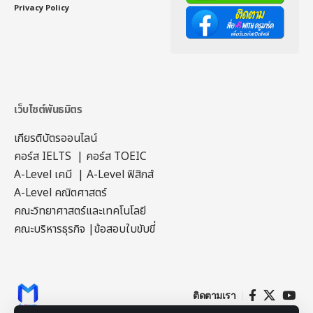
Privacy Policy
เว็บไซต์พันธมิตร
เกียรติบัตรออนไลน์
คอร์ส IELTS
|
คอร์ส TOEIC
A-Level เคมี
|
A-Level ฟิสิกส์
A-Level คณิตศาสตร์
คณะวิทยาศาสตร์และเทคโนโลยี
คณะบริหารธุรกิจ
|
ข้อสอบใบขับขี่
ติดตามเรา