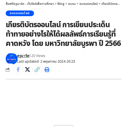
สื่อฟรีครูมาร์ค - เว็บไซต์เพื่อการศึกษา
>
Blog
>
อบรม
>
อบรมออนไลน์
>
เกียรติบัตรออนไลน์ การเขียนประเด็นท้าทายอย่างไรให้ได้ผลลัพธ์การเรียนรู้ที่คาดหวัง โดย มหาวิทยาลัยบูรพา ปี 2566
อบรมออนไลน์
เกียรติบัตรออนไลน์ การเขียนประเด็น
ท้าทายอย่างไรให้ได้ผลลัพธ์การเรียนรู้ที่
คาดหวัง โดย มหาวิทยาลัยบูรพา ปี 2566
120 Views
ครูมาร์ค
Last updated: 2 พฤษภาคม 2024 20:23