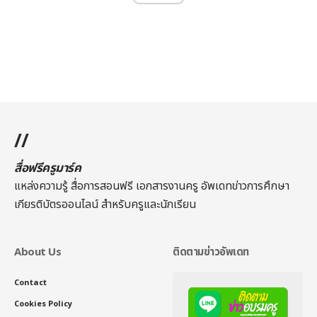
//
สื่อฟรีครูมาร์ค
แหล่งความรู้ สื่อการสอนฟรี เอกสารงานครู อัพเดทข่าวการศึกษา
เกียรติบัตรออนไลน์
สำหรับครูและนักเรียน
About Us
ติดตามข่าวอัพเดท
Contact
Cookies Policy