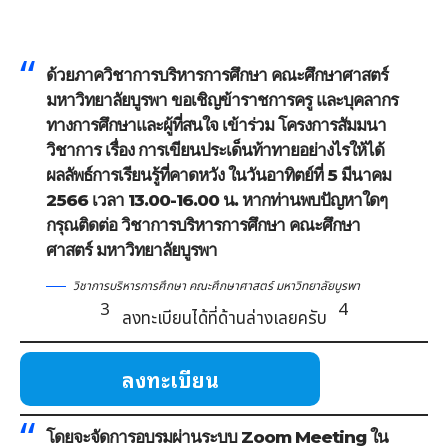
ด้วยภาควิชาการบริหารการศึกษา คณะศึกษาศาสตร์
มหาวิทยาลัยบูรพา ขอเชิญข้าราชการครู และบุคลากร
ทางการศึกษาและผู้ที่สนใจ เข้าร่วม โครงการสัมมนา
วิชาการ เรื่อง การเขียนประเด็นท้าทายอย่างไรให้ได้
ผลลัพธ์การเรียนรู้ที่คาดหวัง ในวันอาทิตย์ที่ 5 มีนาคม
2566 เวลา 13.00-16.00 น. หากท่านพบปัญหาใดๆ
กรุณติดต่อ
วิชาการบริหารการศึกษา คณะศึกษา
ศาสตร์ มหาวิทยาลัยบูรพา
วิชาการบริหารการศึกษา คณะศึกษาศาสตร์ มหาวิทยาลัยบูรพา
| | |
3
| | |
4
ลงทะเบียนได้ที่ด้านล่างเลยครับ
ลงทะเบียน
โดยจะจัดการอบรมผ่านระบบ Zoom Meeting ใน