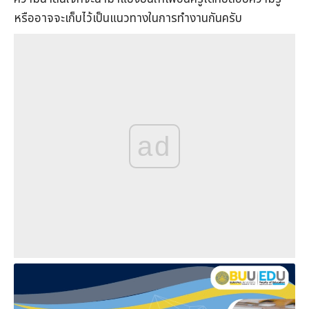
หรืออาจจะเก็บไว้เป็นแนวทางในการทำงานกันครับ
ad