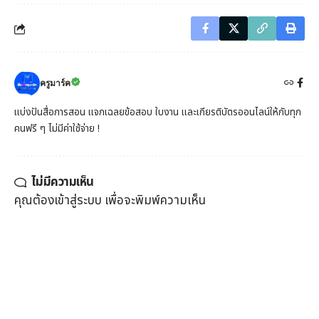
ครูมาร์ค
แบ่งปันสื่อการสอน แจกเฉลยข้อสอบ ใบงาน และเกียรติบัตรออนไลน์ให้กับทุก
คนฟรี ๆ ไม่มีค่าใช้จ่าย !
ไม่มีความเห็น
คุณต้อง
เข้าสู่ระบบ
เพื่อจะพิมพ์ความเห็น