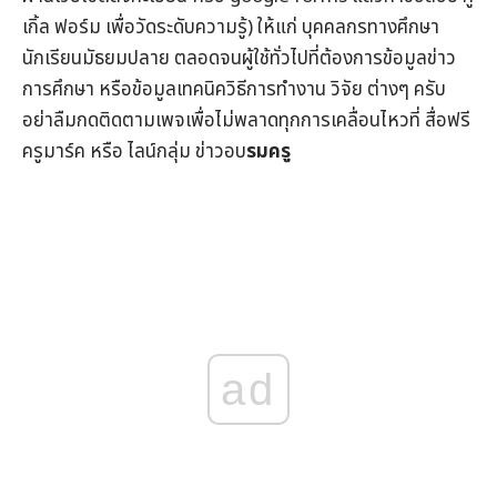
เกิ้ล ฟอร์ม เพื่อวัดระดับความรู้) ให้แก่ บุคคลกรทางศึกษา
นักเรียนมัธยมปลาย ตลอดจนผู้ใช้ทั่วไปที่ต้องการข้อมูล
ข่าว
การศึกษา
หรือข้อมูลเทคนิควิธีการทำงาน วิจัย ต่างๆ ครับ
อย่าลืมกดติดตามเพจเพื่อไม่พลาดทุกการเคลื่อนไหวที่
สื่อฟรี
ครูมาร์ค
หรือ ไลน์กลุ่ม
ข่าวอบ
รมครู
ad