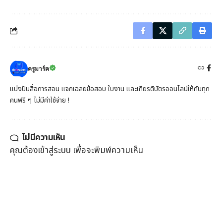
ครูมาร์ค
แบ่งปันสื่อการสอน แจกเฉลยข้อสอบ ใบงาน และเกียรติบัตรออนไลน์ให้กับทุก
คนฟรี ๆ ไม่มีค่าใช้จ่าย !
ไม่มีความเห็น
คุณต้อง
เข้าสู่ระบบ
เพื่อจะพิมพ์ความเห็น