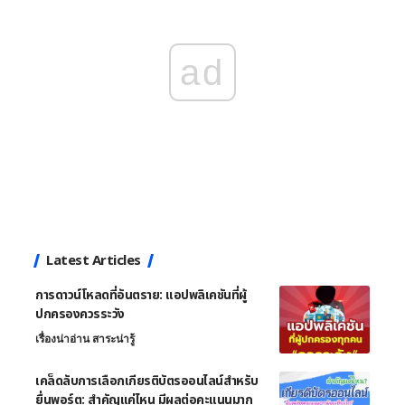
ad
Latest Articles
การดาวน์โหลดที่อันตราย: แอปพลิเคชันที่ผู้
ปกครองควรระวัง
เรื่องน่าอ่าน สาระน่ารู้
เคล็ดลับการเลือกเกียรติบัตรออนไลน์สำหรับ
ยื่นพอร์ต: สำคัญแค่ไหน มีผลต่อคะแนนมาก