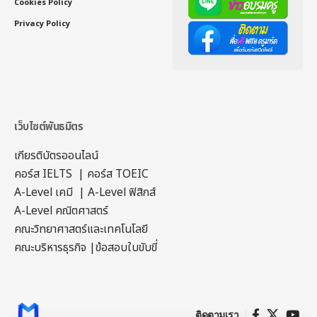
Cookies Policy
Privacy Policy
เว็บไซต์พันธมิตร
เกียรติบัตรออนไลน์
คอร์ส IELTS
|
คอร์ส TOEIC
A-Level เคมี
|
A-Level ฟิสิกส์
A-Level คณิตศาสตร์
คณะวิทยาศาสตร์และเทคโนโลยี
คณะบริหารธุรกิจ
|
ข้อสอบใบขับขี่
ติดตามเรา