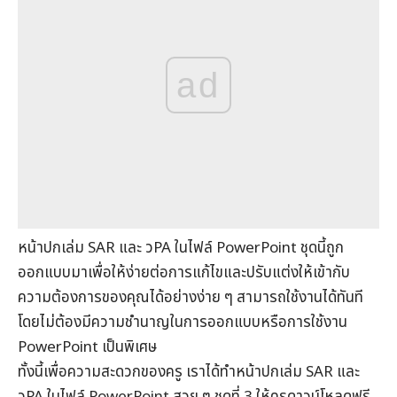
ad
หน้าปกเล่ม SAR และ วPA ในไฟล์ PowerPoint ชุดนี้ถูก
ออกแบบมาเพื่อให้ง่ายต่อการแก้ไขและปรับแต่งให้เข้ากับ
ความต้องการของคุณได้อย่างง่าย ๆ สามารถใช้งานได้ทันที
โดยไม่ต้องมีความชำนาญในการออกแบบหรือการใช้งาน
PowerPoint เป็นพิเศษ
ทั้งนี้เพื่อความสะดวกของครู เราได้ทำหน้าปกเล่ม SAR และ