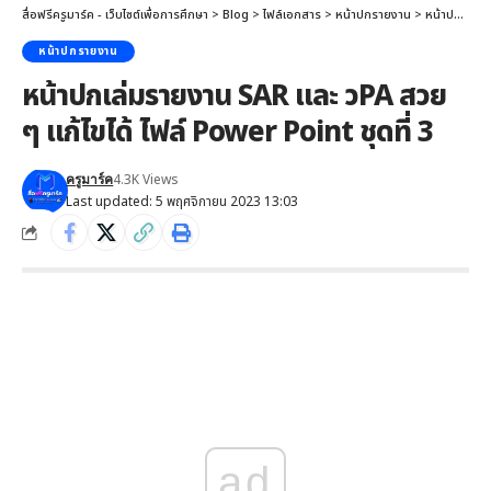
สื่อฟรีครูมาร์ค - เว็บไซต์เพื่อการศึกษา
>
Blog
>
ไฟล์เอกสาร
>
หน้าปกรายงาน
>
หน้าปกเล่มรายงาน SAR และ วPA สวย ๆ แก้ไขได้ ไฟล์ Power Point ชุดที่ 3
หน้าปกรายงาน
หน้าปกเล่มรายงาน SAR และ วPA สวย
ๆ แก้ไขได้ ไฟล์ Power Point ชุดที่ 3
4.3K Views
ครูมาร์ค
Last updated: 5 พฤศจิกายน 2023 13:03
ad