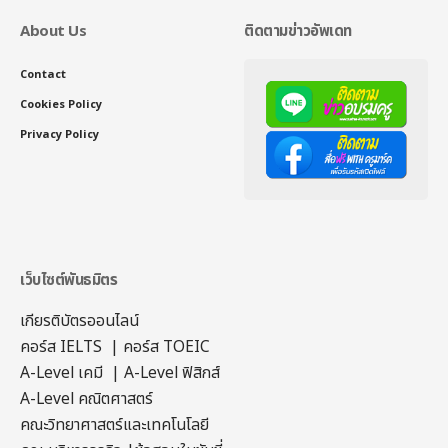
About Us
ติดตามข่าวอัพเดท
Contact
Cookies Policy
Privacy Policy
เว็บไซต์พันธมิตร
เกียรติบัตรออนไลน์
คอร์ส IELTS
|
คอร์ส TOEIC
A-Level เคมี
|
A-Level ฟิสิกส์
A-Level คณิตศาสตร์
คณะวิทยาศาสตร์และเทคโนโลยี