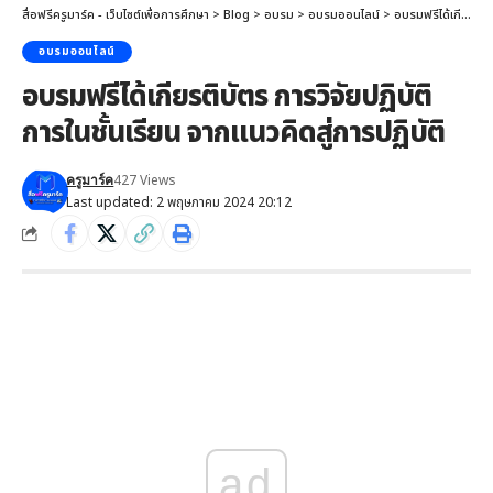
สื่อฟรีครูมาร์ค - เว็บไซต์เพื่อการศึกษา
>
Blog
>
อบรม
>
อบรมออนไลน์
>
อบรมฟรีได้เกียรติบัตร การวิจัยปฏิบัติการในชั้นเรียน จากแนวคิดสู่การปฏิบัติ
อบรมออนไลน์
อบรมฟรีได้เกียรติบัตร การวิจัยปฏิบัติ
การในชั้นเรียน จากแนวคิดสู่การปฏิบัติ
427 Views
ครูมาร์ค
Last updated: 2 พฤษภาคม 2024 20:12
ad