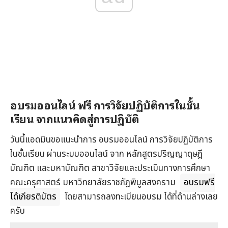
อบรมออนไลน์ ฟรี การวิจัยปฏิบัติการในชั้น
เรียน จากแนวคิดสู่การปฏิบัติ
วันนี้แอดมินขอแนะนำการ อบรมออนไลน์ การวิจัยปฏิบัติการ
ในชั้นเรียน ผ่านระบบออนไลน์ จาก หลักสูตรปริญญาดุษฎี
บัณฑิต และมหาบัณฑิต สาขาวิจัยและประเมินทางการศึกษา
คณะครุศาสตร์ มหาวิทยาลัยราชภัฎพิบูลสงคราม
อบรมฟรี
ได้เกียรติบัตร
โดยสามารถลงทะเบียนอบรม ได้ที่ด้านล่างเลย
ครับ