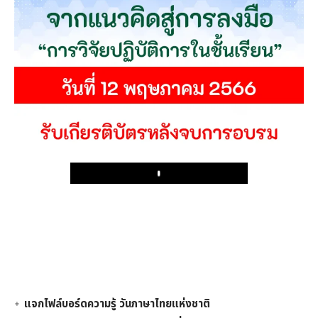
Play
แจกไฟล์บอร์ดความรู้ วันภาษาไทยแห่งชาติ