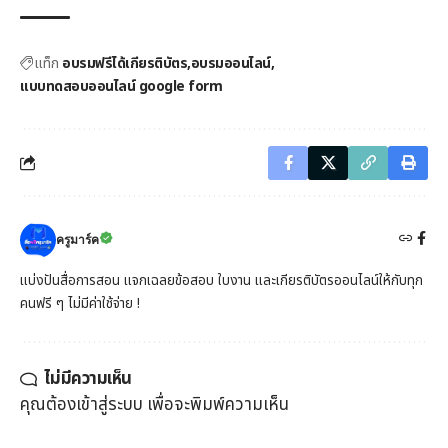
แท็ก
อบรมฟรีได้เกียรติบัตร
อบรมออนไลน์
แบบทดสอบออนไลน์ google form
ครูมาร์ค
แบ่งปันสื่อการสอน แจกเฉลยข้อสอบ ใบงาน และเกียรติบัตรออนไลน์ให้กับทุก
คนฟรี ๆ ไม่มีค่าใช้จ่าย !
ไม่มีความเห็น
คุณต้อง
เข้าสู่ระบบ
เพื่อจะพิมพ์ความเห็น