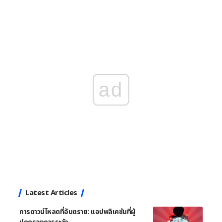
ad
Latest Articles
การดาวน์โหลดที่อันตราย: แอปพลิเคชันที่ผู้