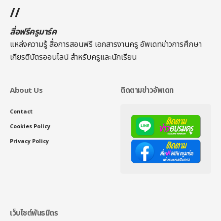
//
สื่อฟรีครูมาร์ค
แหล่งความรู้ สื่อการสอนฟรี เอกสารงานครู อัพเดทข่าวการศึกษา
เกียรติบัตรออนไลน์
สำหรับครูและนักเรียน
About Us
ติดตามข่าวอัพเดท
Contact
Cookies Policy
Privacy Policy
เว็บไซต์พันธมิตร