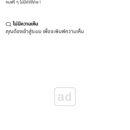
คนฟรี ๆ ไม่มีค่าใช้จ่าย !
ไม่มีความเห็น
คุณต้อง
เข้าสู่ระบบ
เพื่อจะพิมพ์ความเห็น
ad