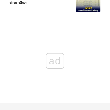
ข่าวการศึกษา
ad