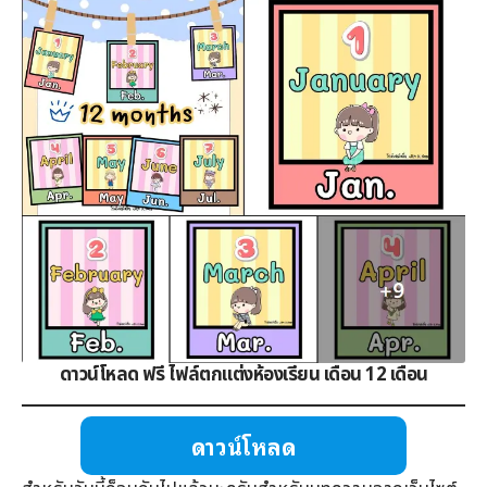
ดาวน์โหลด ฟรี ไฟล์ตกแต่งห้องเรียน เดือน 12 เดือน
ดาวน์โหลด