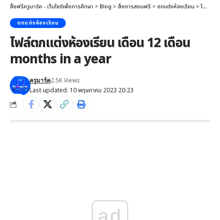
สื่อฟรีครูมาร์ค - เว็บไซต์เพื่อการศึกษา
>
Blog
>
สื่อการสอนฟรี
>
ตกแต่งห้องเรียน
>
ไฟล์ตกแต่งห้องเรียน เดือน 12 เดือน months in a year
ตกแต่งห้องเรียน
ไฟล์ตกแต่งห้องเรียน เดือน 12 เดือน
months in a year
2.5K Views
ครูมาร์ค
Last updated: 10 พฤษภาคม 2023 20:23
ad