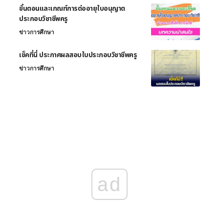
ขั้นตอนและเกณฑ์การต่ออายุใบอนุญาต
ประกอบวิชาชีพครู
ข่าวการศึกษา
เช็คที่นี่ ประกาศผลสอบใบประกอบวิชาชีพครู
ข่าวการศึกษา
ad