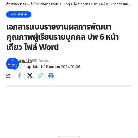
สื่อฟรีครูมาร์ค - เว็บไซต์เพื่อการศึกษา
>
Blog
>
ไฟล์เอกสาร
>
งาน 4 ฝ่าย
>
เอกสารแบบรายงานผลการพัฒนาคุณภาพผู้เรียนรายบุคคล ปพ 6 หน้าเดียว ไฟล์ Word
งาน 4 ฝ่าย
เอกสารแบบรายงานผลการพัฒนา
คุณภาพผู้เรียนรายบุคคล ปพ 6 หน้า
เดียว ไฟล์ Word
391 Views
ครูมาร์ค
Last updated: 18 เมษายน 2024 01:06