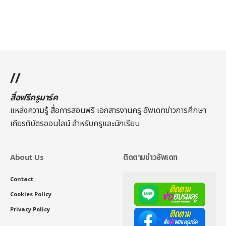
//
สื่อฟรีครูมาร์ค
แหล่งความรู้ สื่อการสอนฟรี เอกสารงานครู อัพเดทข่าวการศึกษา
เกียรติบัตรออนไลน์
สำหรับครูและนักเรียน
About Us
ติดตามข่าวอัพเดท
Contact
Cookies Policy
Privacy Policy