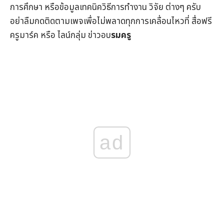
การศึกษา
หรือข้อมูลเทคนิควิธีการทำงาน วิจัย ต่างๆ ครับ
อย่าลืมกดติดตามเพจเพื่อไม่พลาดทุกการเคลื่อนไหวที่
สื่อฟรี
ครูมาร์ค
หรือ ไลน์กลุ่ม
ข่าวอบ
รมครู
ad