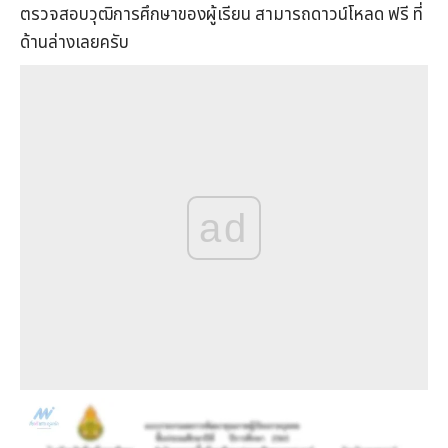
ตรวจสอบวุฒิการศึกษาของผู้เรียน สามารถดาวน์โหลด ฟรี ที่
ด้านล่างเลยครับ
ad