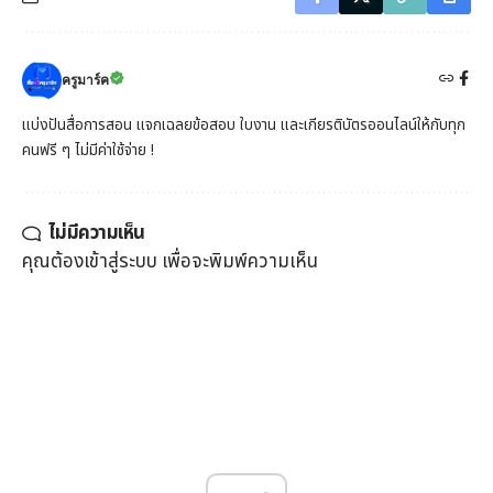
ครูมาร์ค
แบ่งปันสื่อการสอน แจกเฉลยข้อสอบ ใบงาน และเกียรติบัตรออนไลน์ให้กับทุก
คนฟรี ๆ ไม่มีค่าใช้จ่าย !
ไม่มีความเห็น
คุณต้อง
เข้าสู่ระบบ
เพื่อจะพิมพ์ความเห็น