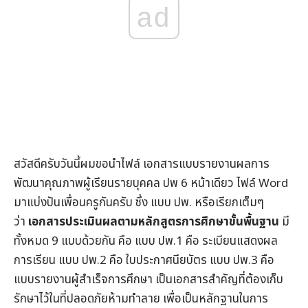
ad
สวัสดีครับวันนี้ผมขอนำไฟล์ เอกสารแบบรายงานผลการ
พัฒนาคุณภาพผู้เรียนรายบุคคล ปพ 6 หน้าเดียว ไฟล์ Word
มาแบ่งปันเพื่อนครูกันครับ ซึ่ง แบบ ปพ. หรือเรียกเต็มๆ
ว่า
เอกสารประเมินผลตามหลักสูตรการศึกษาขั้นพื้นฐาน
มี
ทั้งหมด 9 แบบด้วยกัน คือ แบบ ปพ.1 คือ ระเบียนแสดงผล
การเรียน แบบ ปพ.2 คือ ใบประกาศนียบัตร แบบ ปพ.3 คือ
แบบรายงานผู้สำเร็จการศึกษา เป็นเอกสารสำคัญที่ต้องเก็บ
รักษาไว้ในที่ปลอดภัยห้ามทำลาย เพื่อเป็นหลักฐานในการ